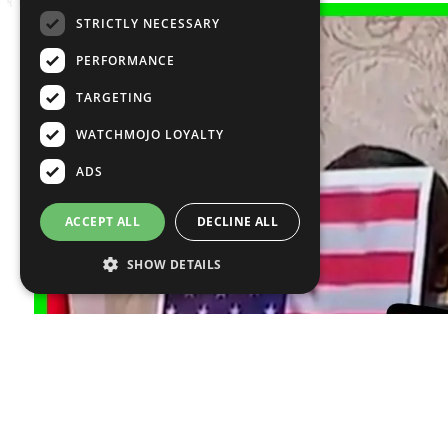
STRICTLY NECESSARY
PERFORMANCE
TARGETING
WATCHMOJO LOYALTY
ADS
ACCEPT ALL
DECLINE ALL
SHOW DETAILS