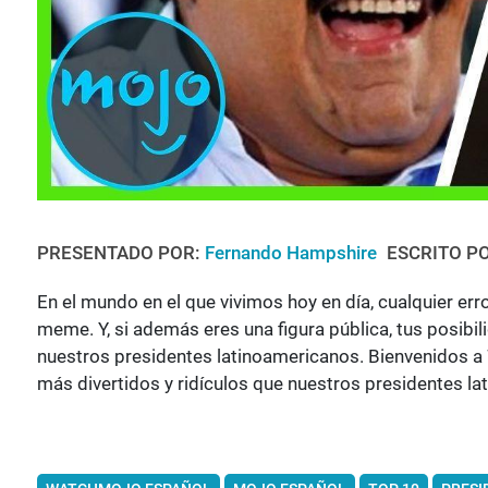
PRESENTADO POR:
Fernando Hampshire
ESCRITO P
En el mundo en el que vivimos hoy en día, cualquier erro
meme. Y, si además eres una figura pública, tus posib
nuestros presidentes latinoamericanos. Bienvenidos
más divertidos y ridículos que nuestros presidentes l