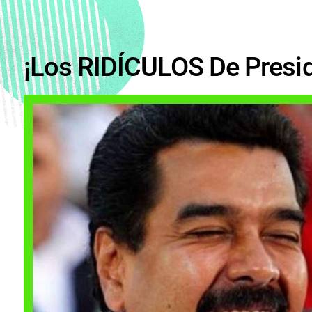
¡Los RIDÍCULOS De Presi