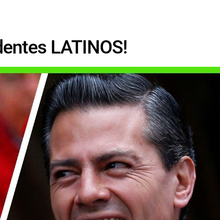
dentes LATINOS!