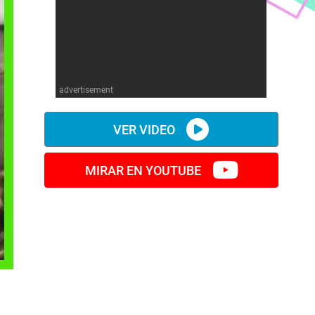
advertisement
VER VIDEO
MIRAR EN YOUTUBE