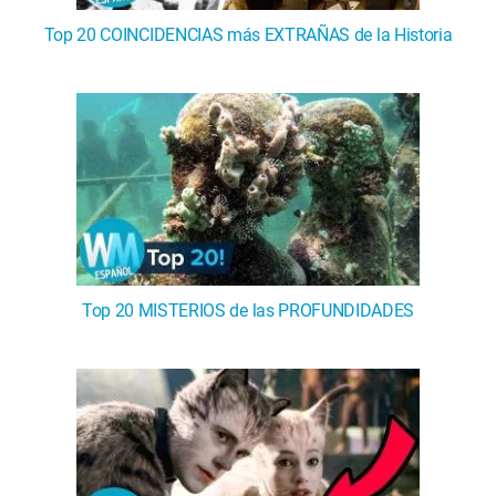
Top 20 COINCIDENCIAS más EXTRAÑAS de la Historia
Top 20 MISTERIOS de las PROFUNDIDADES