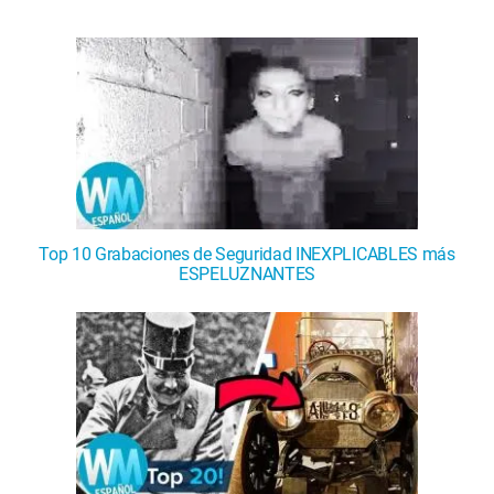
Top 10 Grabaciones de Seguridad INEXPLICABLES más
ESPELUZNANTES