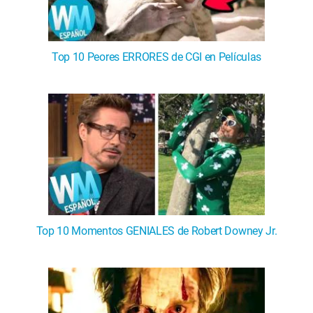
Top 10 Peores ERRORES de CGI en Películas
Top 10 Momentos GENIALES de Robert Downey Jr.