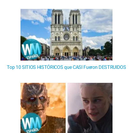
Top 10 SITIOS HISTÓRICOS que CASI Fueron DESTRUIDOS