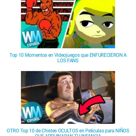
Top 10 Momentos en Videojuegos que ENFURECIERON A
LOS FANS
OTRO Top 10 de Chistes OCULTOS en Películas para NIÑOS