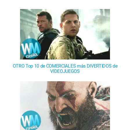
OTRO Top 10 de COMERCIALES más DIVERTIDOS de
VIDEOJUEGOS