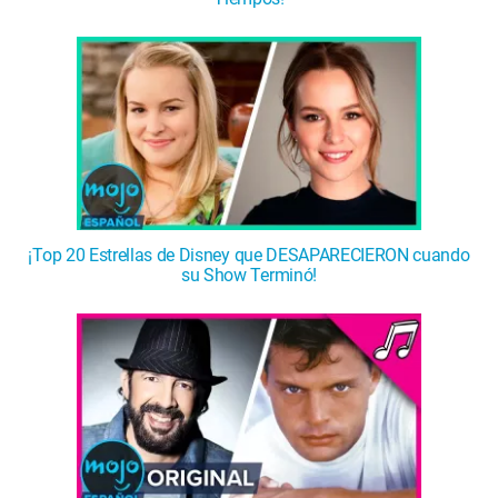
WM News
¡Top 20 Estrellas de Disney que DESAPARECIERON cuando
su Show Terminó!