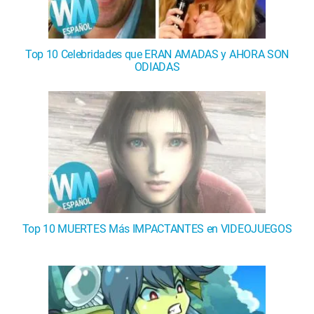
Top 10 Celebridades que ERAN AMADAS y AHORA SON
ODIADAS
Top 10 MUERTES Más IMPACTANTES en VIDEOJUEGOS