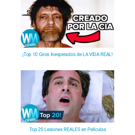
¡Top 10 Giros Inesperados de LA VIDA REAL!
Top 20 Lesiones REALES en Películas