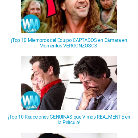
¡Top 10 Miembros del Equipo CAPTADOS en Cámara en
Momentos VERGONZOSOS!
¡Top 10 Reacciones GENUINAS que Vimos REALMENTE en
la Película!