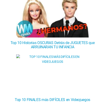
Top 10 Historias OSCURAS Detrás de JUGUETES que
ARRUINARAN TU INFANCIA
Top 10 FINALES más DIFÍCILES en Videojuegos