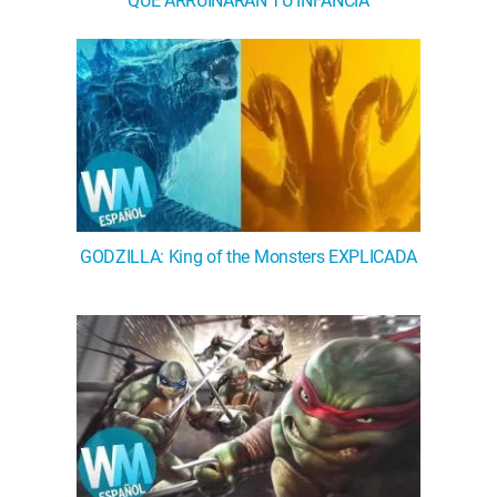
QUE ARRUINARAN TU INFANCIA
GODZILLA: King of the Monsters EXPLICADA