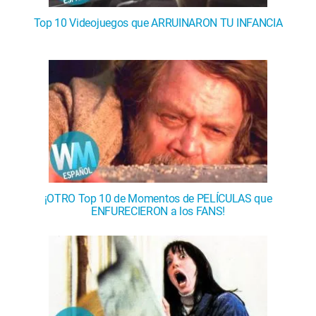
Top 10 Videojuegos que ARRUINARON TU INFANCIA
¡OTRO Top 10 de Momentos de PELÍCULAS que
ENFURECIERON a los FANS!