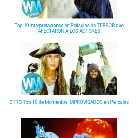
Top 10 Interpretaciones en Películas de TERROR que
AFECTARON A LOS ACTORES
OTRO Top 10 de Momentos IMPROVISADOS en Películas