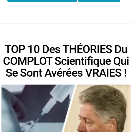
TOP 10 Des THÉORIES Du
COMPLOT Scientifique Qui
Se Sont Avérées VRAIES !