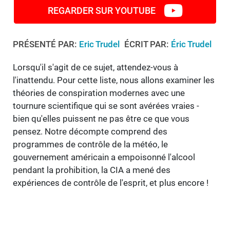
REGARDER SUR YOUTUBE
PRÉSENTÉ PAR:
Eric Trudel
ÉCRIT PAR:
Éric Trudel
Lorsqu'il s'agit de ce sujet, attendez-vous à
l'inattendu. Pour cette liste, nous allons examiner les
théories de conspiration modernes avec une
tournure scientifique qui se sont avérées vraies -
bien qu'elles puissent ne pas être ce que vous
pensez. Notre décompte comprend des
programmes de contrôle de la météo, le
gouvernement américain a empoisonné l'alcool
pendant la prohibition, la CIA a mené des
expériences de contrôle de l'esprit, et plus encore !