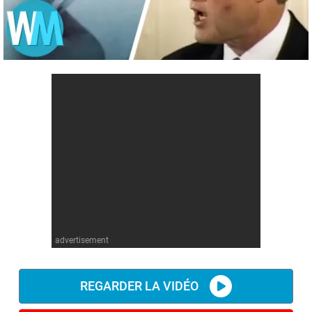
advertisement
REGARDER LA VIDÉO