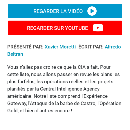
REGARDER LA VIDÉO
REGARDER SUR YOUTUBE
PRÉSENTÉ PAR:
Xavier Moretti
ÉCRIT PAR:
Alfredo
Beltran
Vous n'allez pas croire ce que la CIA a fait. Pour
cette liste, nous allons passer en revue les plans les
plus farfelus, les opérations réelles et les projets
planifiés par la Central Intelligence Agency
américaine. Notre liste comprend l'Expérience
Gateway, l'Attaque de la barbe de Castro, l'Opération
Gold, et bien d'autres encore !