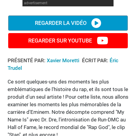
advertisement
REGARDER LA VIDÉO
REGARDER SUR YOUTUBE
PRÉSENTÉ PAR:
Xavier Moretti
ÉCRIT PAR:
Éric
Trudel
Ce sont quelques-uns des moments les plus
emblématiques de l'histoire du rap, et ils sont tous le
produit d'un seul artiste ! Pour cette liste, nous allons
examiner les moments les plus mémorables de la
carrière d'Eminem. Notre décompte comprend "My
Name Is" avec Dr. Dre, l'intronisation de Run-DMC au
Hall of Fame, le record mondial de "Rap God", le clip
"Stan", et plus encore !