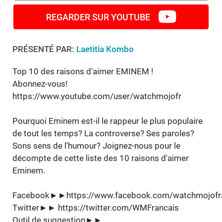
REGARDER SUR YOUTUBE
PRÉSENTÉ PAR:
Laetitia Kombo
Top 10 des raisons d'aimer EMINEM !
Abonnez-vous!
https://www.youtube.com/user/watchmojofr
Pourquoi Eminem est-il le rappeur le plus populaire
de tout les temps? La controverse? Ses paroles?
Sons sens de l'humour? Joignez-nous pour le
décompte de cette liste des 10 raisons d'aimer
Eminem.
Facebook►►https://www.facebook.com/watchmojofra
Twitter►► https://twitter.com/WMFrancais
Outil de suggestion►►