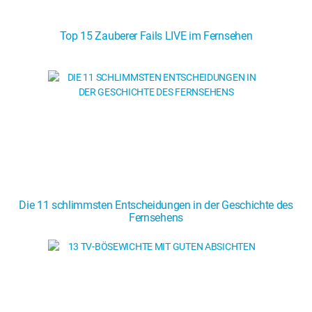
Top 15 Zauberer Fails LIVE im Fernsehen
Die 11 schlimmsten Entscheidungen in der Geschichte des
Fernsehens