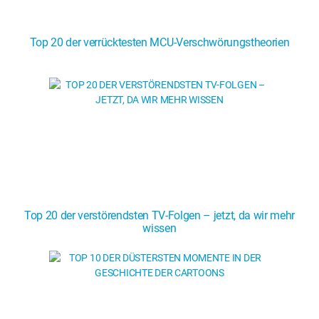
Top 20 der verrücktesten MCU-Verschwörungstheorien
Top 20 der verstörendsten TV-Folgen – jetzt, da wir mehr
wissen