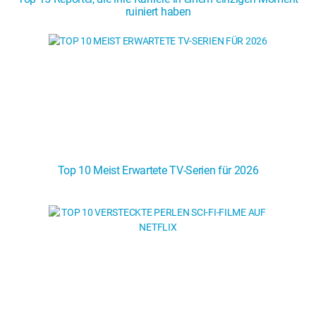
ruiniert haben
Top 10 Meist Erwartete TV-Serien für 2026