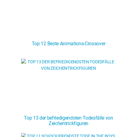
Top 12 Beste Animations-Crossover
Top 13 der befriedigendsten Todesfälle von
Zeichentrickfiguren