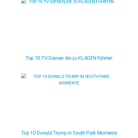
Top 10 TV-Szenen die zu KLAGEN führten
Top 10 Donald Trump in South Park Momente