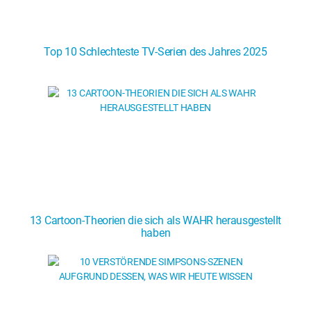
Top 10 Schlechteste TV-Serien des Jahres 2025
13 Cartoon-Theorien die sich als WAHR herausgestellt
haben