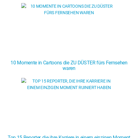
10 Momente in Cartoons die ZU DÜSTER fürs Fernsehen
waren
Top 15 Reporter, die ihre Karriere in einem einzigen Moment