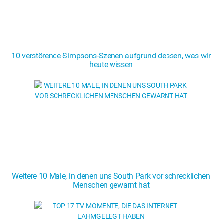
10 verstörende Simpsons-Szenen aufgrund dessen, was wir
heute wissen
Weitere 10 Male, in denen uns South Park vor schrecklichen
Menschen gewarnt hat