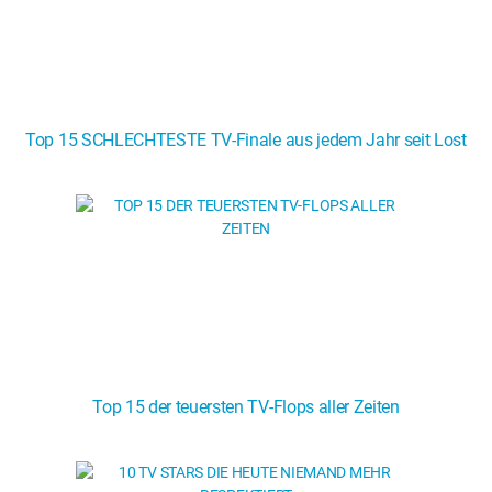
Top 15 SCHLECHTESTE TV-Finale aus jedem Jahr seit Lost
Top 15 der teuersten TV-Flops aller Zeiten