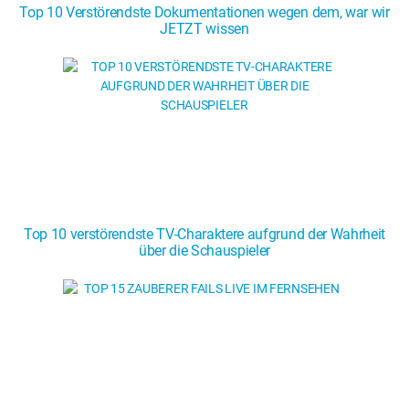
Top 10 Verstörendste Dokumentationen wegen dem, war wir
JETZT wissen
Top 10 verstörendste TV-Charaktere aufgrund der Wahrheit
über die Schauspieler