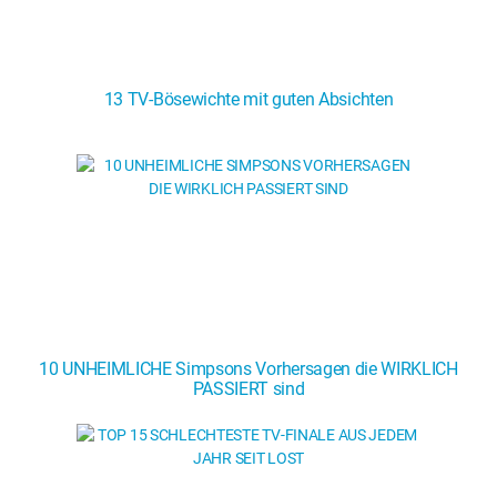
13 TV-Bösewichte mit guten Absichten
10 UNHEIMLICHE Simpsons Vorhersagen die WIRKLICH
PASSIERT sind