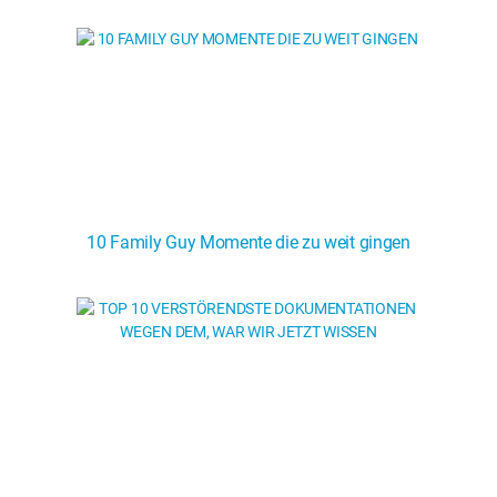
10 Family Guy Momente die zu weit gingen