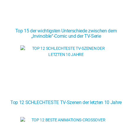
Top 15 der wichtigsten Unterschiede zwischen dem
„Invincible“-Comic und der TV-Serie
Top 12 SCHLECHTESTE TV-Szenen der letzten 10 Jahre