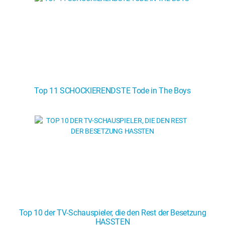
Top 11 SCHOCKIERENDSTE Tode in The Boys
Top 10 der TV-Schauspieler, die den Rest der Besetzung
HASSTEN