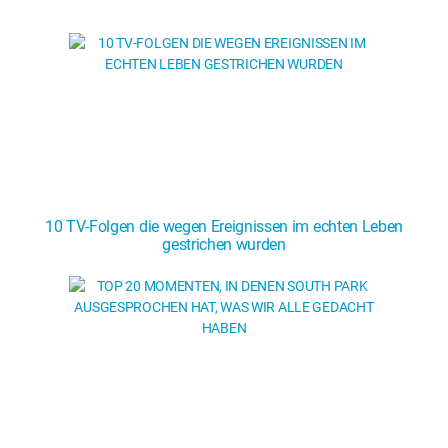
10 TV-Folgen die wegen Ereignissen im echten Leben
gestrichen wurden