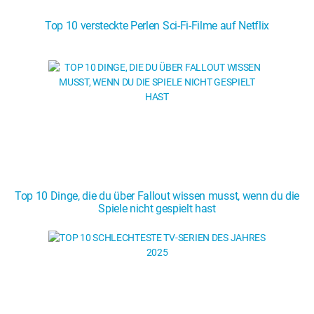
Top 10 versteckte Perlen Sci-Fi-Filme auf Netflix
Top 10 Dinge, die du über Fallout wissen musst, wenn du die
Spiele nicht gespielt hast