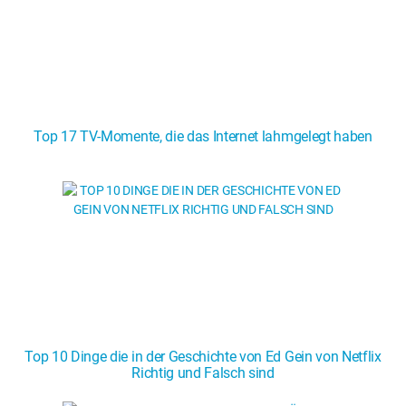
Top 17 TV-Momente, die das Internet lahmgelegt haben
Top 10 Dinge die in der Geschichte von Ed Gein von Netflix
Richtig und Falsch sind