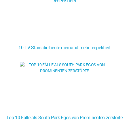
10 TV Stars die heute niemand mehr respektiert
Top 10 Fälle als South Park Egos von Prominenten zerstörte