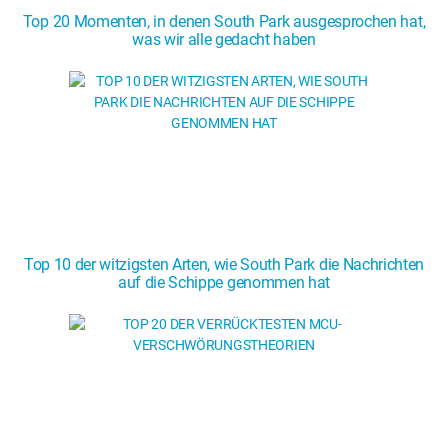
Top 20 Momenten, in denen South Park ausgesprochen hat,
was wir alle gedacht haben
Top 10 der witzigsten Arten, wie South Park die Nachrichten
auf die Schippe genommen hat