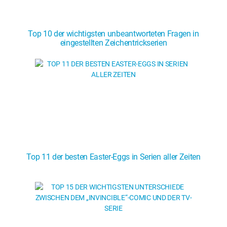
Top 10 der wichtigsten unbeantworteten Fragen in
eingestellten Zeichentrickserien
Top 11 der besten Easter-Eggs in Serien aller Zeiten