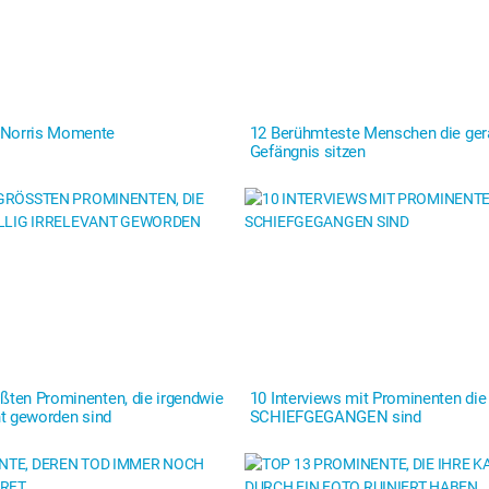
 Norris Momente
12 Berühmteste Menschen die ger
Gefängnis sitzen
ößten Prominenten, die irgendwie
10 Interviews mit Prominenten die
ant geworden sind
SCHIEFGEGANGEN sind