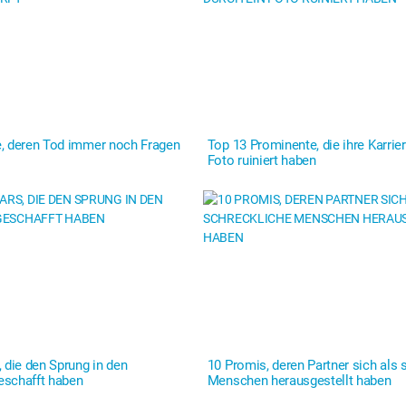
, deren Tod immer noch Fragen
Top 13 Prominente, die ihre Karrie
Foto ruiniert haben
 die den Sprung in den
10 Promis, deren Partner sich als 
eschafft haben
Menschen herausgestellt haben