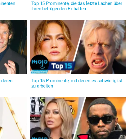
minenten
Top 15 Prominente, die das letzte Lachen über
ihren betrügenden Ex hatten
anderen
Top 15 Prominente, mit denen es schwierig ist
zu arbeiten