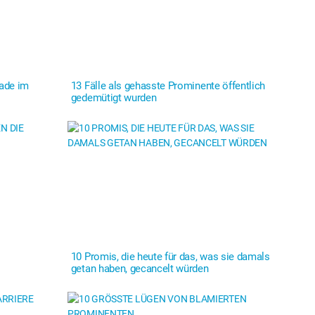
ade im
13 Fälle als gehasste Prominente öffentlich
gedemütigt wurden
10 Promis, die heute für das, was sie damals
getan haben, gecancelt würden