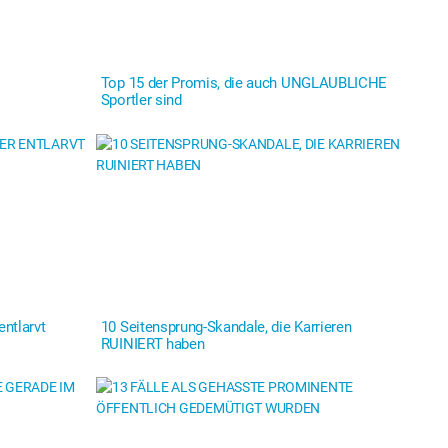
Top 15 der Promis, die auch UNGLAUBLICHE
Sportler sind
ntlarvt
10 Seitensprung-Skandale, die Karrieren
RUINIERT haben