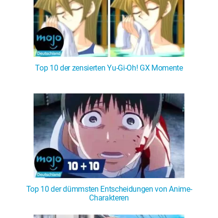
Top 10 der zensierten Yu-Gi-Oh! GX Momente
Top 10 der dümmsten Entscheidungen von Anime-
Charakteren