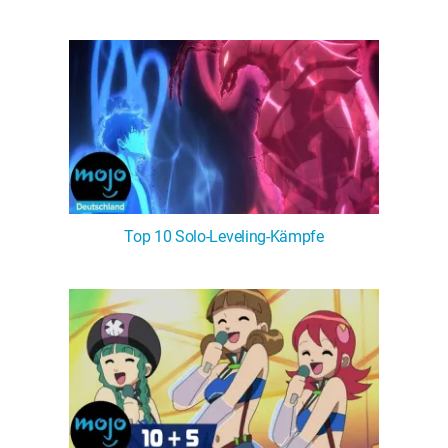
Top 10 Solo-Leveling-Kämpfe