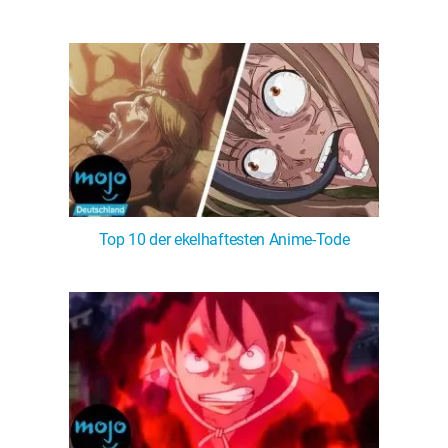
Top 10 der ekelhaftesten Anime-Tode