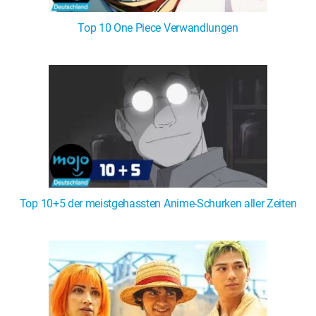
Top 10 One Piece Verwandlungen
Top 10+5 der meistgehassten Anime-Schurken aller Zeiten