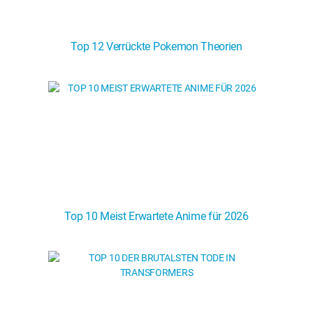
Top 12 Verrückte Pokemon Theorien
Top 10 Meist Erwartete Anime für 2026