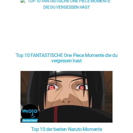
Top 10 FANTASTISCHE One Piece Momente die du
vergessen hast
Top 10 der besten Naruto-Momente