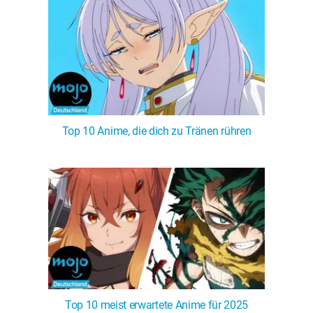
Top 10 Anime, die dich zu Tränen rühren
Top 10 meist erwartete Anime für 2025