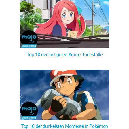
Top 10 der lustigsten Anime-Todesfälle
Top 10 der dunkelsten Momente in Pokémon