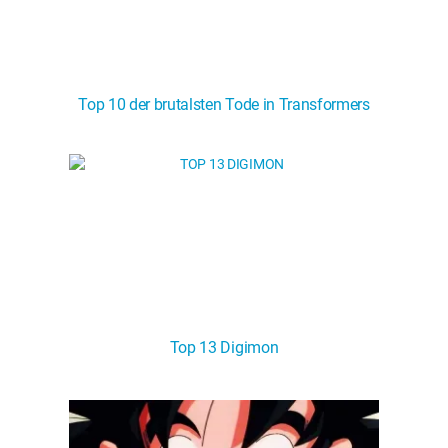
Top 10 der brutalsten Tode in Transformers
Top 13 Digimon