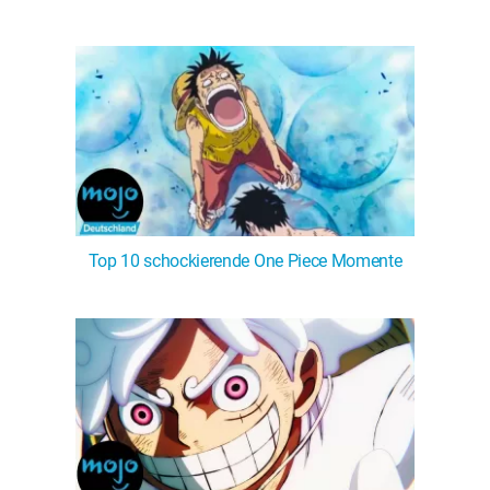
Top 10 schockierende One Piece Momente