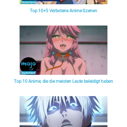
Top 10+5 Verbotene Anime-Szenen
Top 10 Anime, die die meisten Leute beleidigt haben