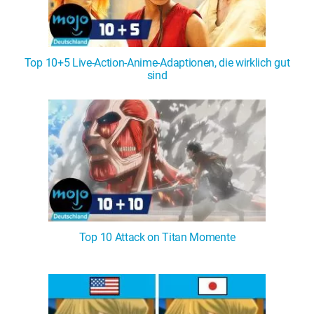
Top 10+5 Live-Action-Anime-Adaptionen, die wirklich gut
sind
Top 10 Attack on Titan Momente