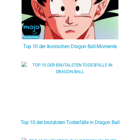
Top 10 der ikonischen Dragon Ball-Momente
Top 10 der brutalsten Todesfälle in Dragon Ball