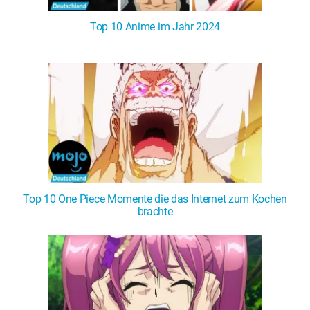
Top 10 Anime im Jahr 2024
Top 10 One Piece Momente die das Internet zum Kochen
brachte