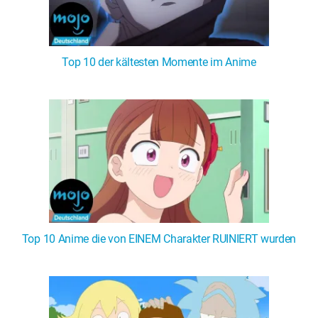
Top 10 der kältesten Momente im Anime
Top 10 Anime die von EINEM Charakter RUINIERT wurden