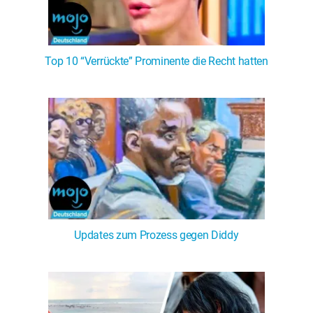
Top 10 “Verrückte” Prominente die Recht hatten
Updates zum Prozess gegen Diddy