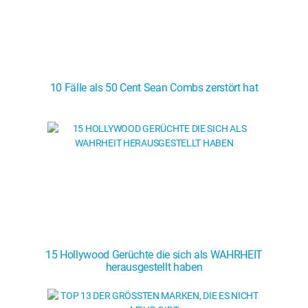
10 Fälle als 50 Cent Sean Combs zerstört hat
15 Hollywood Gerüchte die sich als WAHRHEIT
herausgestellt haben