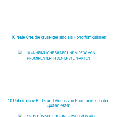
10 reale Orte, die gruseliger sind als Horrorfilmkulissen
10 Unheimliche Bilder und Videos von Prominenten in den
Epstein-Akten