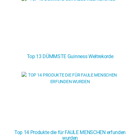
Top 13 DÜMMSTE Guinness Weltrekorde
Top 14 Produkte die für FAULE MENSCHEN erfunden
wurden