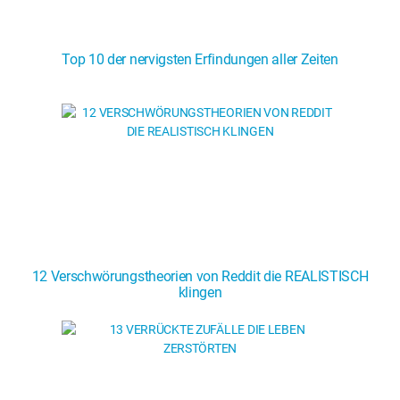
Top 10 der nervigsten Erfindungen aller Zeiten
12 Verschwörungstheorien von Reddit die REALISTISCH
klingen