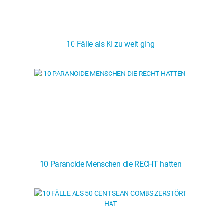
10 Fälle als KI zu weit ging
10 Paranoide Menschen die RECHT hatten