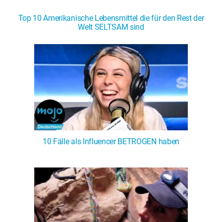
Top 10 Amerikanische Lebensmittel die für den Rest der
Welt SELTSAM sind
10 Fälle als Influencer BETROGEN haben