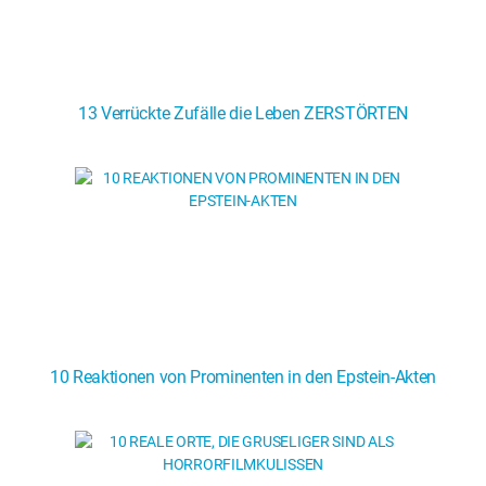
13 Verrückte Zufälle die Leben ZERSTÖRTEN
10 Reaktionen von Prominenten in den Epstein-Akten