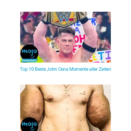
Top 10 Beste John Cena Momente aller Zeiten