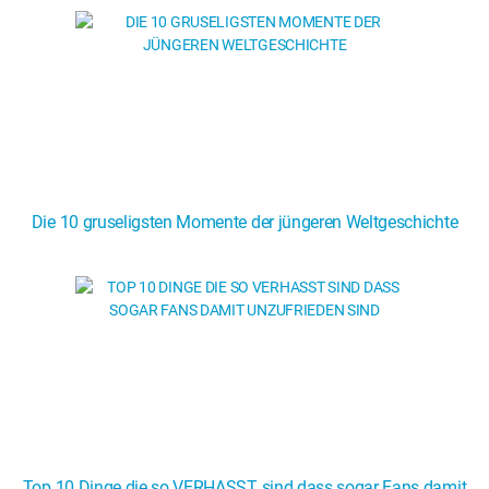
Die 10 gruseligsten Momente der jüngeren Weltgeschichte
Top 10 Dinge die so VERHASST sind dass sogar Fans damit