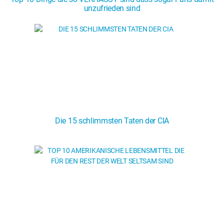
unzufrieden sind
Die 15 schlimmsten Taten der CIA