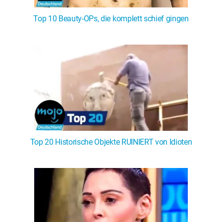
Top 10 Beauty-OPs, die komplett schief gingen
Top 20 Historische Objekte RUINIERT von Idioten