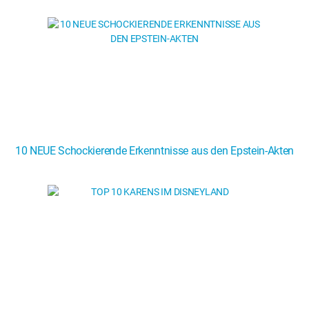
10 NEUE Schockierende Erkenntnisse aus den Epstein-Akten