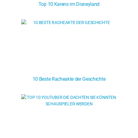
Top 10 Karens im Disneyland
10 Beste Racheakte der Geschichte