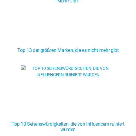
Top 13 der größten Marken, die es nicht mehr gibt
Top 10 Sehenswürdigkeiten, die von Influencern ruiniert
wurden