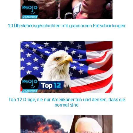
10 Überlebensgeschichten mit grausamen Entscheidungen
Top 12 Dinge, die nur Amerikaner tun und denken, dass sie
normal sind