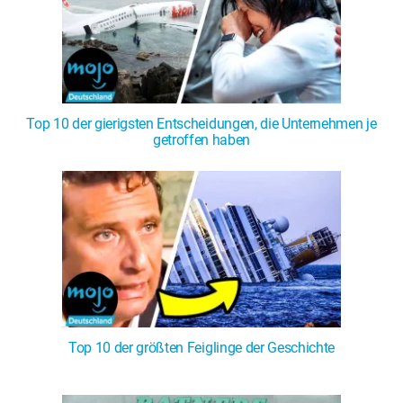
Top 10 der gierigsten Entscheidungen, die Unternehmen je
getroffen haben
Top 10 der größten Feiglinge der Geschichte