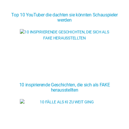
Top 10 YouTuber die dachten sie könnten Schauspieler
werden
10 inspirierende Geschichten, die sich als FAKE
herausstellten