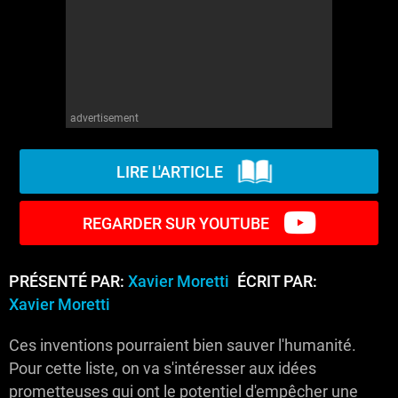
advertisement
LIRE L'ARTICLE
REGARDER SUR YOUTUBE
PRÉSENTÉ PAR:
Xavier Moretti
ÉCRIT PAR:
Xavier Moretti
Ces inventions pourraient bien sauver l'humanité.
Pour cette liste, on va s'intéresser aux idées
prometteuses qui ont le potentiel d'empêcher une