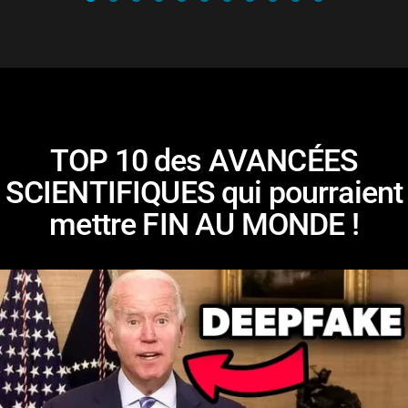
TOP 10 des AVANCÉES
SCIENTIFIQUES qui pourraient
mettre FIN AU MONDE !