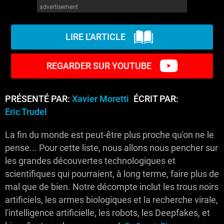
advertisement
LIRE L'ARTICLE
REGARDER SUR YOUTUBE
PRÉSENTÉ PAR:
Xavier Moretti
ÉCRIT PAR:
Eric Trudel
La fin du monde est peut-être plus proche qu'on ne le
pense... Pour cette liste, nous allons nous pencher sur
les grandes découvertes technologiques et
scientifiques qui pourraient, à long terme, faire plus de
mal que de bien. Notre décompte inclut les trous noirs
artificiels, les armes biologiques et la recherche virale,
l'intelligence artificielle, les robots, les Deepfakes, et