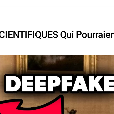
IENTIFIQUES Qui Pourraien