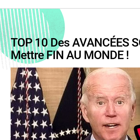
TOP 10 Des AVANCÉES SC
Mettre FIN AU MONDE !