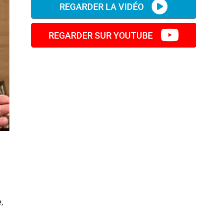
REGARDER LA VIDÉO
REGARDER SUR YOUTUBE
,