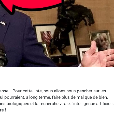
l
nse... Pour cette liste, nous allons nous pencher sur les
 pourraient, à long terme, faire plus de mal que de bien.
s biologiques et la recherche virale, l'intelligence artificielle
re !