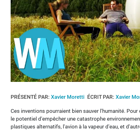
PRÉSENTÉ PAR:
Xavier Moretti
ÉCRIT PAR:
Xavier Mor
Ces inventions pourraient bien sauver l'humanité. Pour 
le potentiel d'empêcher une catastrophe environnementa
plastiques alternatifs, l'avion à la vapeur d'eau, et d'autr