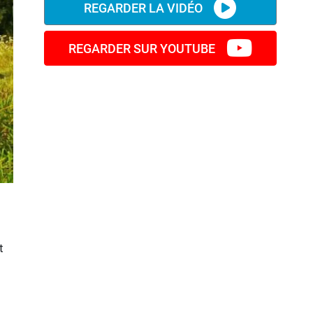
REGARDER LA VIDÉO
REGARDER SUR YOUTUBE
t