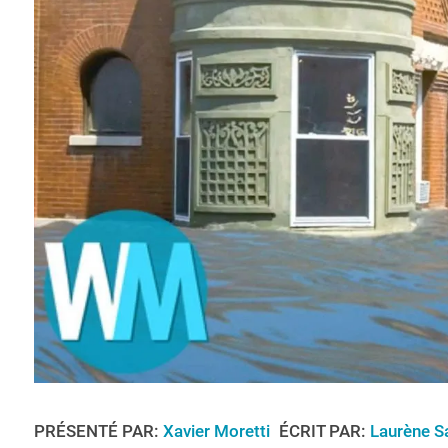
PRÉSENTÉ PAR:
Xavier Moretti
ÉCRIT PAR:
Laurène S