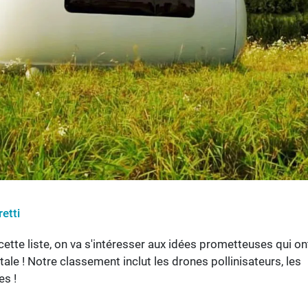
etti
cette liste, on va s'intéresser aux idées prometteuses qui on
le ! Notre classement inclut les drones pollinisateurs, les
es !