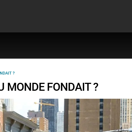
NDAIT ?
DU MONDE FONDAIT ?