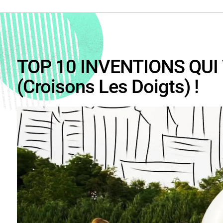
TOP 10 INVENTIONS QU
(croisons Les Doigts) !