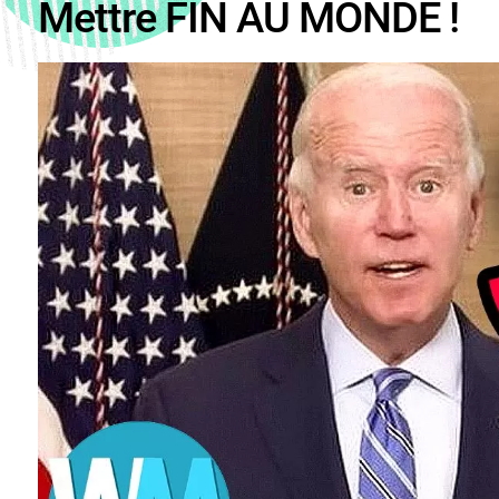
Mettre FIN AU MONDE !