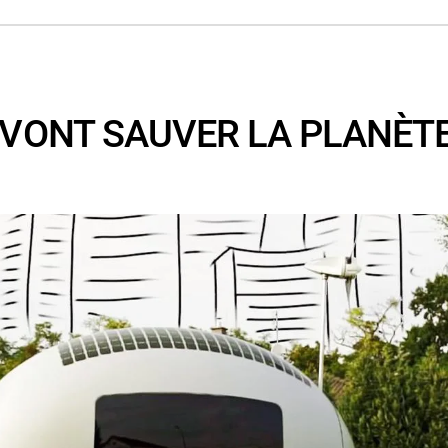
I VONT SAUVER LA PLANÈT