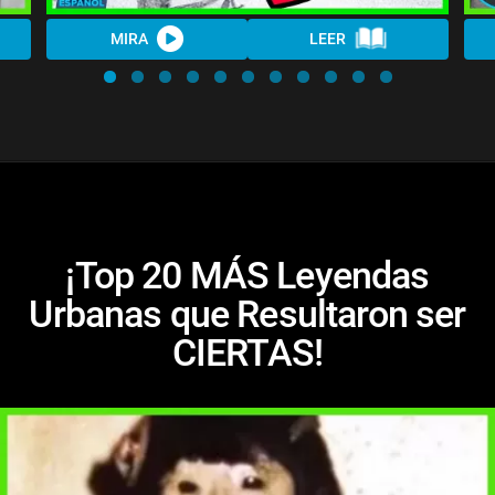
MIRA
LEER
¡Top 20 MÁS Leyendas
Urbanas que Resultaron ser
CIERTAS!