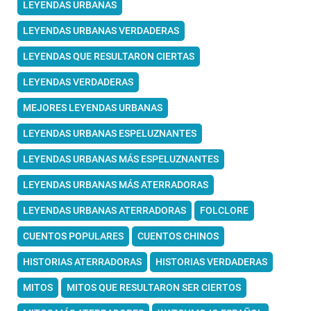
LEYENDAS URBANAS
LEYENDAS URBANAS VERDADERAS
LEYENDAS QUE RESULTARON CIERTAS
LEYENDAS VERDADERAS
MEJORES LEYENDAS URBANAS
LEYENDAS URBANAS ESPELUZNANTES
LEYENDAS URBANAS MÁS ESPELUZNANTES
LEYENDAS URBANAS MÁS ATERRADORAS
LEYENDAS URBANAS ATERRADORAS
FOLCLORE
CUENTOS POPULARES
CUENTOS CHINOS
HISTORIAS ATERRADORAS
HISTORIAS VERDADERAS
MITOS
MITOS QUE RESULTARON SER CIERTOS