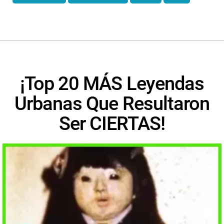
¡Top 20 MÁS Leyendas
Urbanas Que Resultaron
Ser CIERTAS!