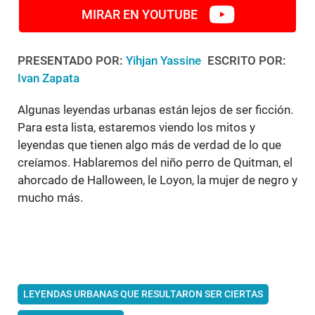
MIRAR EN YOUTUBE
PRESENTADO POR:
Yihjan Yassine
ESCRITO POR:
Ivan Zapata
Algunas leyendas urbanas están lejos de ser ficción.
Para esta lista, estaremos viendo los mitos y
leyendas que tienen algo más de verdad de lo que
creíamos. Hablaremos del niño perro de Quitman, el
ahorcado de Halloween, le Loyon, la mujer de negro y
mucho más.
LEYENDAS URBANAS QUE RESULTARON SER CIERTAS