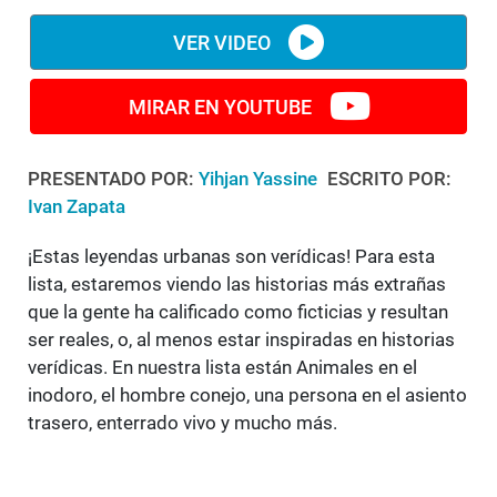
VER VIDEO
MIRAR EN YOUTUBE
PRESENTADO POR:
Yihjan Yassine
ESCRITO POR:
Ivan Zapata
¡Estas leyendas urbanas son verídicas! Para esta
lista, estaremos viendo las historias más extrañas
que la gente ha calificado como ficticias y resultan
ser reales, o, al menos estar inspiradas en historias
verídicas. En nuestra lista están Animales en el
inodoro, el hombre conejo, una persona en el asiento
trasero, enterrado vivo y mucho más.