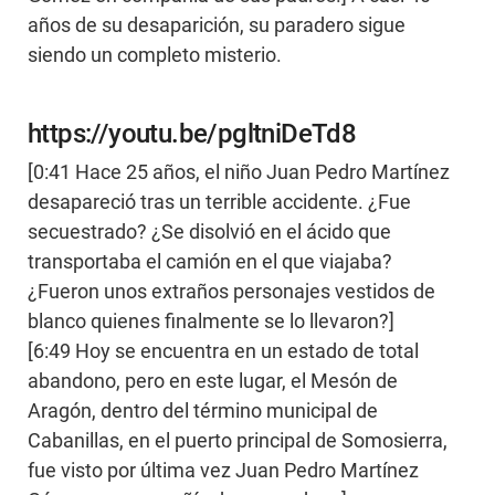
años de su desaparición, su paradero sigue
siendo un completo misterio.
https://youtu.be/pgltniDeTd8
[0:41 Hace 25 años, el niño Juan Pedro Martínez
desapareció tras un terrible accidente. ¿Fue
secuestrado? ¿Se disolvió en el ácido que
transportaba el camión en el que viajaba?
¿Fueron unos extraños personajes vestidos de
blanco quienes finalmente se lo llevaron?]
[6:49 Hoy se encuentra en un estado de total
abandono, pero en este lugar, el Mesón de
Aragón, dentro del término municipal de
Cabanillas, en el puerto principal de Somosierra,
fue visto por última vez Juan Pedro Martínez