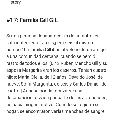
History
#17: Familia Gill GIL
Si una persona desaparece sin dejar rastro es
suficientemente raro… ¿pero seis al mismo
tiempo? La familia Gill iban al velorio de un amigo
a una comunidad cercana, cuando se perdió
rastro de todos ellos. [0:43 Rubén Mencho Gill y su
esposa Margarita eran los caseros. Tenían cuatro
hijos: María Ofelia, de 12 años, Osvaldo José, de
nueve, Sofía Margarita, de seis y Carlos Daniel, de
cuatro.] Aunque podría teorizarse una
desaparición forzada por parte de las autoridades,
no había ningún motivo. Cuando se registró su
hogar, se encontraron varias manchas de sangre,