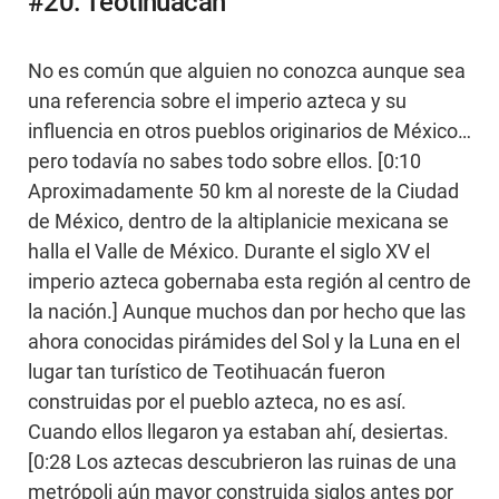
#20: Teotihuacán
No es común que alguien no conozca aunque sea
una referencia sobre el imperio azteca y su
influencia en otros pueblos originarios de México…
pero todavía no sabes todo sobre ellos. [0:10
Aproximadamente 50 km al noreste de la Ciudad
de México, dentro de la altiplanicie mexicana se
halla el Valle de México. Durante el siglo XV el
imperio azteca gobernaba esta región al centro de
la nación.] Aunque muchos dan por hecho que las
ahora conocidas pirámides del Sol y la Luna en el
lugar tan turístico de Teotihuacán fueron
construidas por el pueblo azteca, no es así.
Cuando ellos llegaron ya estaban ahí, desiertas.
[0:28 Los aztecas descubrieron las ruinas de una
metrópoli aún mayor construida siglos antes por