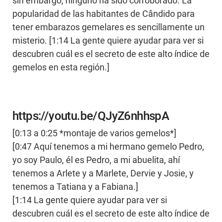
sin embargo, ninguno ha sido corroborado. La
popularidad de las habitantes de Cândido para
tener embarazos gemelares es sencillamente un
misterio. [1:14 La gente quiere ayudar para ver si
descubren cuál es el secreto de este alto índice de
gemelos en esta región.]
https://youtu.be/QJyZ6nhhspA
[0:13 a 0:25 *montaje de varios gemelos*]
[0:47 Aquí tenemos a mi hermano gemelo Pedro,
yo soy Paulo, él es Pedro, a mi abuelita, ahí
tenemos a Arlete y a Marlete, Dervie y Josie, y
tenemos a Tatiana y a Fabiana.]
[1:14 La gente quiere ayudar para ver si
descubren cuál es el secreto de este alto índice de