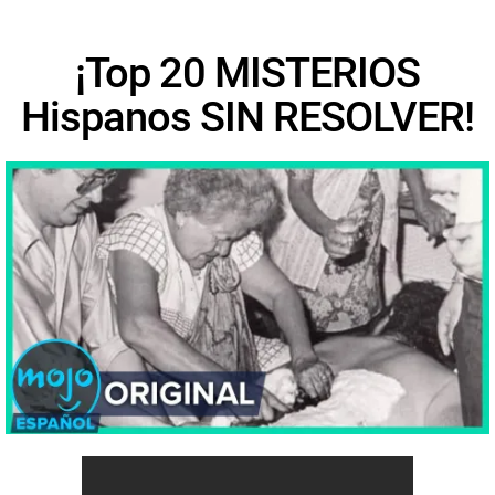
¡Top 20 MISTERIOS
Hispanos SIN RESOLVER!