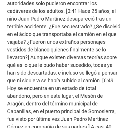
autoridades solo pudieron encontrar los
cadáveres de los adultos. [0:41 Hace 25 años, el
niño Juan Pedro Martínez desapareció tras un
terrible accidente. ¿Fue secuestrado? ¿Se disolvió
en el ácido que transportaba el camión en el que
viajaba? ¿Fueron unos extraños personajes
vestidos de blanco quienes finalmente se lo
llevaron?] Aunque existen diversas teorías sobre
qué es lo que le pudo haber sucedido, todas ya
han sido descartadas, e incluso se llegó a pensar
que ni siquiera se había subido al camión. [6:49
Hoy se encuentra en un estado de total
abandono, pero en este lugar, el Mesón de
Aragón, dentro del término municipal de
Cabanillas, en el puerto principal de Somosierra,
fue visto por última vez Juan Pedro Martínez
Gómez en compañía de sus padres.] A casi 40