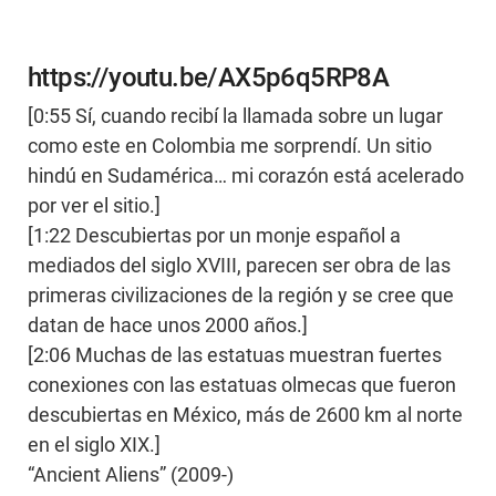
https://youtu.be/AX5p6q5RP8A
[0:55 Sí, cuando recibí la llamada sobre un lugar
como este en Colombia me sorprendí. Un sitio
hindú en Sudamérica… mi corazón está acelerado
por ver el sitio.]
[1:22 Descubiertas por un monje español a
mediados del siglo XVIII, parecen ser obra de las
primeras civilizaciones de la región y se cree que
datan de hace unos 2000 años.]
[2:06 Muchas de las estatuas muestran fuertes
conexiones con las estatuas olmecas que fueron
descubiertas en México, más de 2600 km al norte
en el siglo XIX.]
“Ancient Aliens” (2009-)