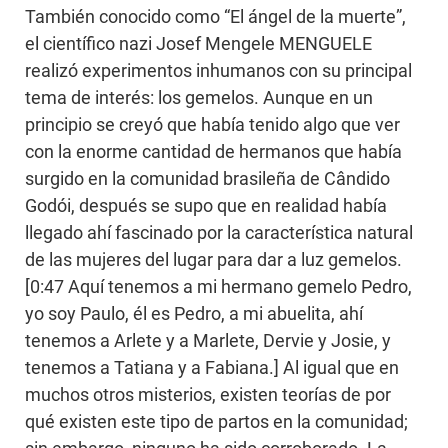
También conocido como “El ángel de la muerte”,
el científico nazi Josef Mengele MENGUELE
realizó experimentos inhumanos con su principal
tema de interés: los gemelos. Aunque en un
principio se creyó que había tenido algo que ver
con la enorme cantidad de hermanos que había
surgido en la comunidad brasileña de Cândido
Godói, después se supo que en realidad había
llegado ahí fascinado por la característica natural
de las mujeres del lugar para dar a luz gemelos.
[0:47 Aquí tenemos a mi hermano gemelo Pedro,
yo soy Paulo, él es Pedro, a mi abuelita, ahí
tenemos a Arlete y a Marlete, Dervie y Josie, y
tenemos a Tatiana y a Fabiana.] Al igual que en
muchos otros misterios, existen teorías de por
qué existen este tipo de partos en la comunidad;