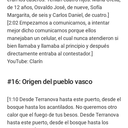
de 12 años, Osvaldo José, de nueve, Sofía
Margarita, de seis y Carlos Daniel, de cuatro.]
[2:02 Empezamos a comunicarnos, a intentar
mejor dicho comunicarnos porque ellos
manejaban un celular, el cual nunca atendieron si
bien llamaba y llamaba al principio y después
directamente entraba al contestador.]
YouTube: Clarín
#16: Origen del pueblo vasco
[1:10 Desde Terranova hasta este puerto, desde el
bosque hasta los acantilados. No queremos otro
calor que el fuego de tus besos. Desde Terranova
hasta este puerto, desde el bosque hasta los