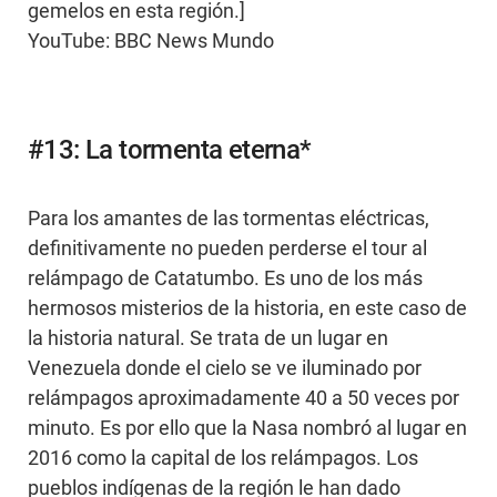
gemelos en esta región.]
YouTube: BBC News Mundo
#13: La tormenta eterna*
Para los amantes de las tormentas eléctricas,
definitivamente no pueden perderse el tour al
relámpago de Catatumbo. Es uno de los más
hermosos misterios de la historia, en este caso de
la historia natural. Se trata de un lugar en
Venezuela donde el cielo se ve iluminado por
relámpagos aproximadamente 40 a 50 veces por
minuto. Es por ello que la Nasa nombró al lugar en
2016 como la capital de los relámpagos. Los
pueblos indígenas de la región le han dado