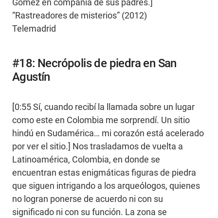
Gómez en compañía de sus padres.]
“Rastreadores de misterios” (2012)
Telemadrid
#18: Necrópolis de piedra en San
Agustín
[0:55 Sí, cuando recibí la llamada sobre un lugar
como este en Colombia me sorprendí. Un sitio
hindú en Sudamérica… mi corazón está acelerado
por ver el sitio.] Nos trasladamos de vuelta a
Latinoamérica, Colombia, en donde se
encuentran estas enigmáticas figuras de piedra
que siguen intrigando a los arqueólogos, quienes
no logran ponerse de acuerdo ni con su
significado ni con su función. La zona se