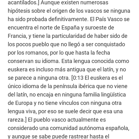
acantilados.] Aunque existen numerosas
hipótesis sobre el origen de los vascos se ninguna
ha sido probada definitivamente. El País Vasco se
encuentra el norte de España y suroeste de
Francia, y tiene la particularidad de haber sido de
los pocos pueblo que no llegó a ser conquistado
por los romanos, por lo que hasta la fecha
conservan su idioma. Esta lengua conocida como
euskera es incluso más antigua que el latín, y no
se parece a ninguna otra. [0:13 El euskera es el
único idioma de la península ibérica que no viene
del latín, no encaja en ninguna familia lingüística
de Europa y no tiene vínculos con ninguna otra
lengua viva, por eso se suele decir que esa una
rareza.] El pueblo vasco actualmente es
considerado una comunidad autónoma española,
y aunque se sabe puede rastrear hasta el