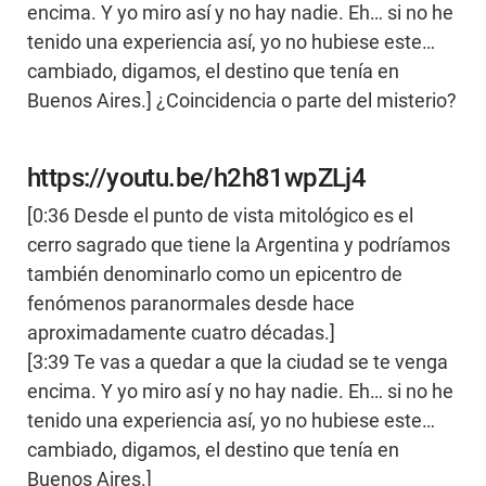
encima. Y yo miro así y no hay nadie. Eh… si no he
tenido una experiencia así, yo no hubiese este…
cambiado, digamos, el destino que tenía en
Buenos Aires.] ¿Coincidencia o parte del misterio?
https://youtu.be/h2h81wpZLj4
[0:36 Desde el punto de vista mitológico es el
cerro sagrado que tiene la Argentina y podríamos
también denominarlo como un epicentro de
fenómenos paranormales desde hace
aproximadamente cuatro décadas.]
[3:39 Te vas a quedar a que la ciudad se te venga
encima. Y yo miro así y no hay nadie. Eh… si no he
tenido una experiencia así, yo no hubiese este…
cambiado, digamos, el destino que tenía en
Buenos Aires.]