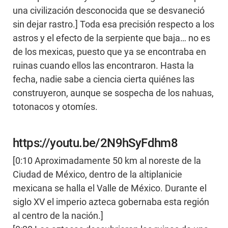
una civilización desconocida que se desvaneció
sin dejar rastro.] Toda esa precisión respecto a los
astros y el efecto de la serpiente que baja… no es
de los mexicas, puesto que ya se encontraba en
ruinas cuando ellos las encontraron. Hasta la
fecha, nadie sabe a ciencia cierta quiénes las
construyeron, aunque se sospecha de los nahuas,
totonacos y otomíes.
https://youtu.be/2N9hSyFdhm8
[0:10 Aproximadamente 50 km al noreste de la
Ciudad de México, dentro de la altiplanicie
mexicana se halla el Valle de México. Durante el
siglo XV el imperio azteca gobernaba esta región
al centro de la nación.]