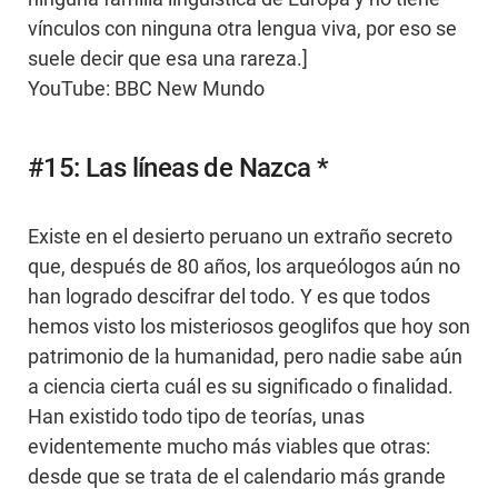
vínculos con ninguna otra lengua viva, por eso se
suele decir que esa una rareza.]
YouTube: BBC New Mundo
#15: Las líneas de Nazca *
Existe en el desierto peruano un extraño secreto
que, después de 80 años, los arqueólogos aún no
han logrado descifrar del todo. Y es que todos
hemos visto los misteriosos geoglifos que hoy son
patrimonio de la humanidad, pero nadie sabe aún
a ciencia cierta cuál es su significado o finalidad.
Han existido todo tipo de teorías, unas
evidentemente mucho más viables que otras:
desde que se trata de el calendario más grande