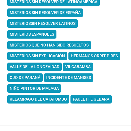
MISTERIOS SIN RESOLVER DE LATINOAMÉRICA
MISTERIOS SIN RESOLVER DE ESPAÑA
MISTERIOSSIN RESOLVER LATINOS
MISTERIOS ESPAÑOLES
MISTERIOS QUE NO HAN SIDO RESUELTOS
MISTERIOS SIN EXPLICACIÓN
HERMANOS ÒRRIT PIRES
VALLE DE LA LONGEVIDAD
VILCABAMBA
OJO DE PARANÁ
INCIDENTE DE MANISES
NIÑO PINTOR DE MÁLAGA
RELÁMPAGO DEL CATATUMBO
PAULETTE GEBARA