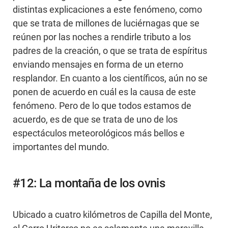
distintas explicaciones a este fenómeno, como
que se trata de millones de luciérnagas que se
reúnen por las noches a rendirle tributo a los
padres de la creación, o que se trata de espíritus
enviando mensajes en forma de un eterno
resplandor. En cuanto a los científicos, aún no se
ponen de acuerdo en cuál es la causa de este
fenómeno. Pero de lo que todos estamos de
acuerdo, es de que se trata de uno de los
espectáculos meteorológicos más bellos e
importantes del mundo.
#12: La montaña de los ovnis
Ubicado a cuatro kilómetros de Capilla del Monte,