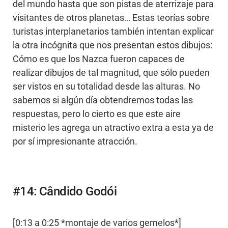
del mundo hasta que son pistas de aterrizaje para
visitantes de otros planetas… Estas teorías sobre
turistas interplanetarios también intentan explicar
la otra incógnita que nos presentan estos dibujos:
Cómo es que los Nazca fueron capaces de
realizar dibujos de tal magnitud, que sólo pueden
ser vistos en su totalidad desde las alturas. No
sabemos si algún día obtendremos todas las
respuestas, pero lo cierto es que este aire
misterio les agrega un atractivo extra a esta ya de
por sí impresionante atracción.
#14: Cândido Godói
[0:13 a 0:25 *montaje de varios gemelos*]