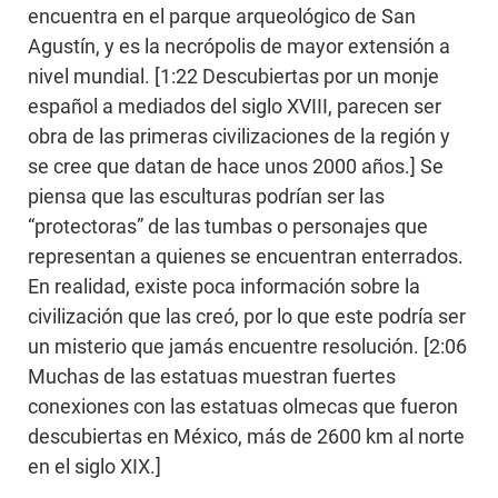
encuentra en el parque arqueológico de San
Agustín, y es la necrópolis de mayor extensión a
nivel mundial. [1:22 Descubiertas por un monje
español a mediados del siglo XVIII, parecen ser
obra de las primeras civilizaciones de la región y
se cree que datan de hace unos 2000 años.] Se
piensa que las esculturas podrían ser las
“protectoras” de las tumbas o personajes que
representan a quienes se encuentran enterrados.
En realidad, existe poca información sobre la
civilización que las creó, por lo que este podría ser
un misterio que jamás encuentre resolución. [2:06
Muchas de las estatuas muestran fuertes
conexiones con las estatuas olmecas que fueron
descubiertas en México, más de 2600 km al norte
en el siglo XIX.]