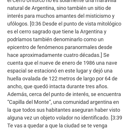
el Cerro Uritorco no es solamente una maravilla
natural de Argentina, sino también un sitio de
interés para muchos amantes del misticismo y
ufólogos. [0:36 Desde el punto de vista mitológico
es el cerro sagrado que tiene la Argentina y
podríamos también denominarlo como un
epicentro de fenómenos paranormales desde
hace aproximadamente cuatro décadas.] Se
cuenta que el nueve de enero de 1986 una nave
espacial se estacionó en este lugar y dejó una
huella ovalada de 122 metros de largo por 64 de
ancho, que quedó intacta durante tres años.
Además, cerca del punto de interés, se encuentra
“Capilla del Monte”, una comunidad argentina en
la que todos sus habitantes aseguran haber visto
alguna vez un objeto volador no identificado. [3:39
Te vas a quedar a que la ciudad se te venga