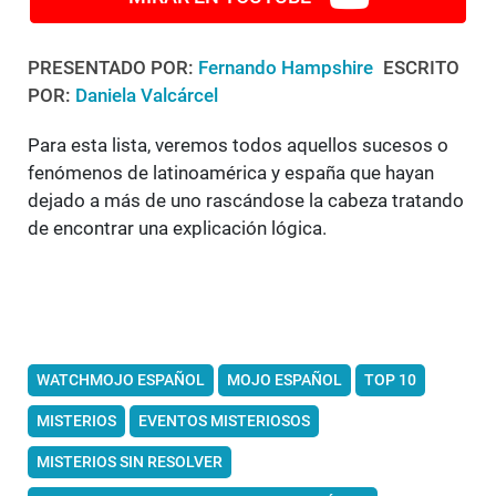
PRESENTADO POR:
Fernando Hampshire
ESCRITO
POR:
Daniela Valcárcel
Para esta lista, veremos todos aquellos sucesos o
fenómenos de latinoamérica y españa que hayan
dejado a más de uno rascándose la cabeza tratando
de encontrar una explicación lógica.
WATCHMOJO ESPAÑOL
MOJO ESPAÑOL
TOP 10
MISTERIOS
EVENTOS MISTERIOSOS
MISTERIOS SIN RESOLVER