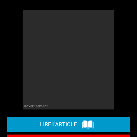
advertisement
LIRE L'ARTICLE