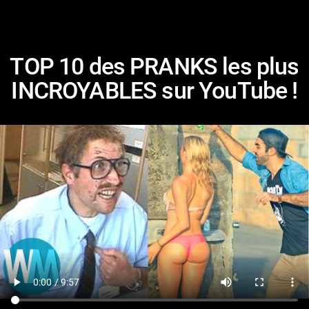
TOP 10 des PRANKS les plus
INCROYABLES sur YouTube !