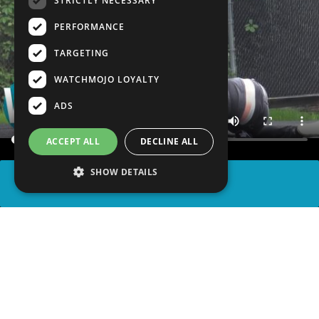
STRICTLY NECESSARY
PERFORMANCE
TARGETING
WATCHMOJO LOYALTY
ADS
ACCEPT ALL
DECLINE ALL
SHOW DETAILS
PARTAGER