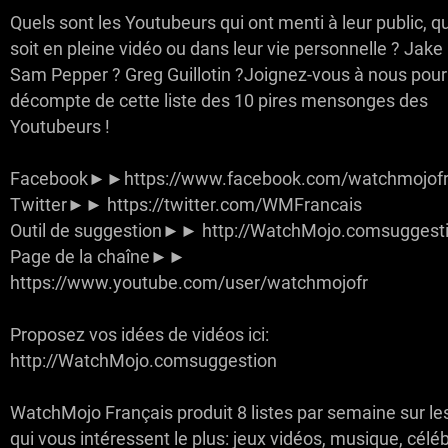
Quels sont les Youtubeurs qui ont menti à leur public, q
soit en pleine vidéo ou dans leur vie personnelle ? Jake
Sam Pepper ? Greg Guillotin ?Joignez-vous à nous pour
décompte de cette liste des 10 pires mensonges des
Youtubeurs !
Facebook►►https://www.facebook.com/watchmojofr
Twitter►► https://twitter.com/WMFrancais
Outil de suggestion►► http://WatchMojo.comsuggest
Page de la chaîne►►
https://www.youtube.com/user/watchmojofr
Proposez vos idées de vidéos ici:
http://WatchMojo.comsuggestion
WatchMojo Français produit 8 listes par semaine sur le
qui vous intéressent le plus: jeux vidéos, musique, céléb