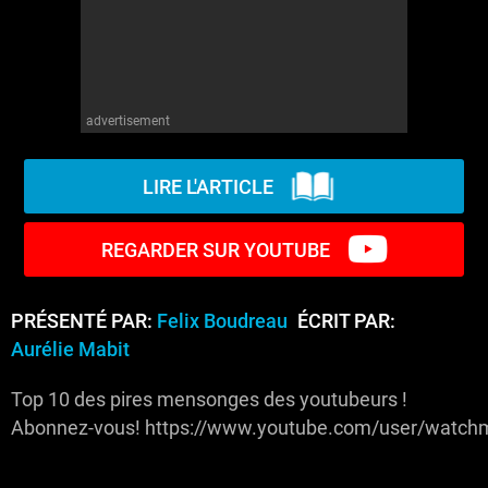
advertisement
LIRE L'ARTICLE
REGARDER SUR YOUTUBE
PRÉSENTÉ PAR:
Felix Boudreau
ÉCRIT PAR:
Aurélie Mabit
Top 10 des pires mensonges des youtubeurs !
Abonnez-vous! https://www.youtube.com/user/watchm