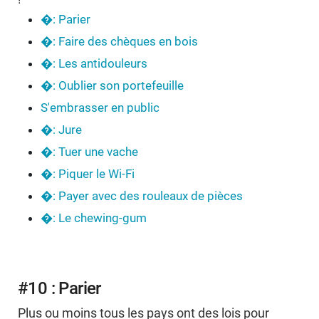
�: Parier
�: Faire des chèques en bois
�: Les antidouleurs
�: Oublier son portefeuille
S'embrasser en public
�: Jure
�: Tuer une vache
�: Piquer le Wi-Fi
�: Payer avec des rouleaux de pièces
�: Le chewing-gum
#10 : Parier
Plus ou moins tous les pays ont des lois pour