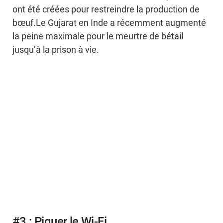
ont été créées pour restreindre la production de
bœuf.Le Gujarat en Inde a récemment augmenté
la peine maximale pour le meurtre de bétail
jusqu’à la prison à vie.
#3 : Piquer le Wi-Fi