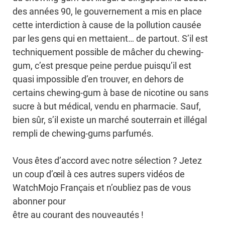
des années 90, le gouvernement a mis en place
cette interdiction à cause de la pollution causée
par les gens qui en mettaient… de partout. S’il est
techniquement possible de mâcher du chewing-
gum, c’est presque peine perdue puisqu’il est
quasi impossible d’en trouver, en dehors de
certains chewing-gum à base de nicotine ou sans
sucre à but médical, vendu en pharmacie. Sauf,
bien sûr, s’il existe un marché souterrain et illégal
rempli de chewing-gums parfumés.
Vous êtes d’accord avec notre sélection ? Jetez
un coup d’œil à ces autres supers vidéos de
WatchMojo Français et n’oubliez pas de vous
abonner pour
être au courant des nouveautés !