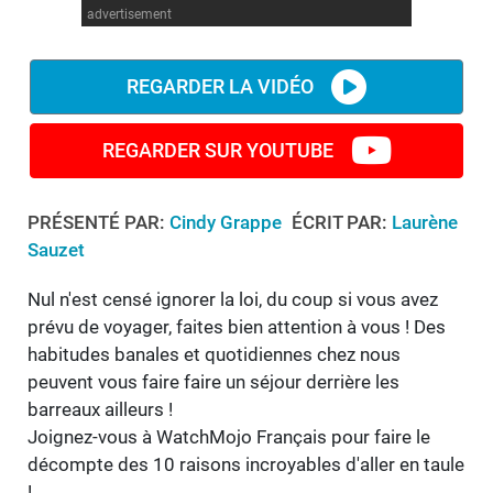
advertisement
REGARDER LA VIDÉO
REGARDER SUR YOUTUBE
PRÉSENTÉ PAR:
Cindy Grappe
ÉCRIT PAR:
Laurène
Sauzet
Nul n'est censé ignorer la loi, du coup si vous avez
prévu de voyager, faites bien attention à vous ! Des
habitudes banales et quotidiennes chez nous
peuvent vous faire faire un séjour derrière les
barreaux ailleurs !
Joignez-vous à WatchMojo Français pour faire le
décompte des 10 raisons incroyables d'aller en taule
!