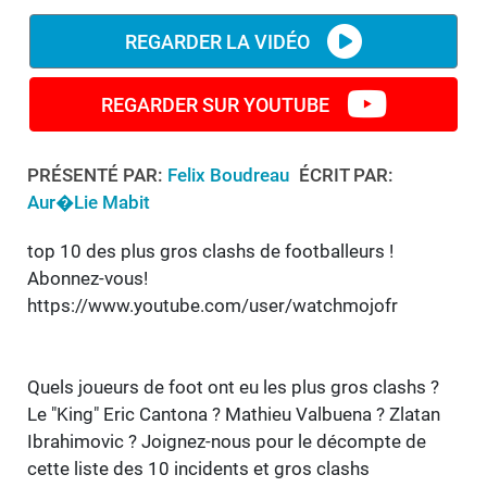
REGARDER LA VIDÉO
REGARDER SUR YOUTUBE
PRÉSENTÉ PAR:
Felix Boudreau
ÉCRIT PAR:
Aur�lie Mabit
top 10 des plus gros clashs de footballeurs !
Abonnez-vous!
https://www.youtube.com/user/watchmojofr
Quels joueurs de foot ont eu les plus gros clashs ?
Le "King" Eric Cantona ? Mathieu Valbuena ? Zlatan
Ibrahimovic ? Joignez-nous pour le décompte de
cette liste des 10 incidents et gros clashs