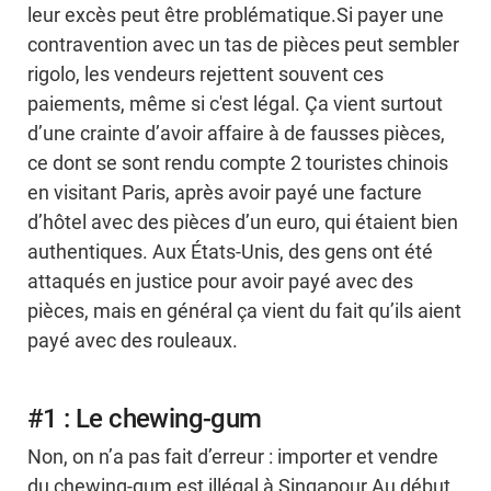
leur excès peut être problématique.Si payer une
contravention avec un tas de pièces peut sembler
rigolo, les vendeurs rejettent souvent ces
paiements, même si c'est légal. Ça vient surtout
d’une crainte d’avoir affaire à de fausses pièces,
ce dont se sont rendu compte 2 touristes chinois
en visitant Paris, après avoir payé une facture
d’hôtel avec des pièces d’un euro, qui étaient bien
authentiques. Aux États-Unis, des gens ont été
attaqués en justice pour avoir payé avec des
pièces, mais en général ça vient du fait qu’ils aient
payé avec des rouleaux.
#1 : Le chewing-gum
Non, on n’a pas fait d’erreur : importer et vendre
du chewing-gum est illégal à Singapour.Au début