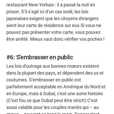
restaurant New-Yorkais : il a passé la nuit en
prison. S’il s’agit ici d’un cas isolé, les lois
japonaises exigent que les citoyens étrangers
aient leur carte de résidence sur eux.Si vous ne
pouvez pas présenter votre carte, vous pouvez
être arrêté. Mieux vaut donc vérifier vos poches !
#6: S’embrasser en public
Les lois d’outrage aux bonnes mœurs existent
dans la plupart des pays, et dépendent des us et
coutumes. S’embrasser en public est
parfaitement acceptable en Amérique du Nord et
en Europe, mais à Dubaï, c’est une autre histoire.
(C’est fou ce que Dubaï peut être strict!) C’est
aussi valable pour les couples mariés qui – au