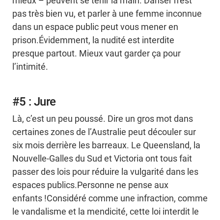
mieux – peuvent se tenir la main. Danser n’est
pas très bien vu, et parler à une femme inconnue
dans un espace public peut vous mener en
prison.Évidemment, la nudité est interdite
presque partout. Mieux vaut garder ça pour
l’intimité.
#5 : Jure
Là, c’est un peu poussé. Dire un gros mot dans
certaines zones de l’Australie peut découler sur
six mois derrière les barreaux. Le Queensland, la
Nouvelle-Galles du Sud et Victoria ont tous fait
passer des lois pour réduire la vulgarité dans les
espaces publics.Personne ne pense aux
enfants !Considéré comme une infraction, comme
le vandalisme et la mendicité, cette loi interdit le