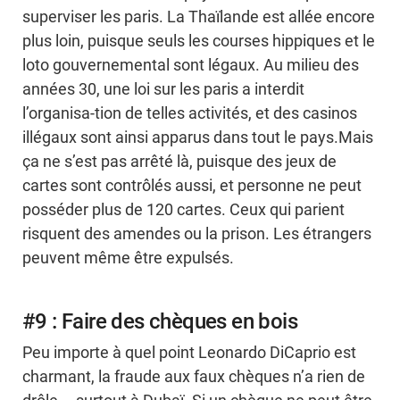
superviser les paris. La Thaïlande est allée encore
plus loin, puisque seuls les courses hippiques et le
loto gouvernemental sont légaux. Au milieu des
années 30, une loi sur les paris a interdit
l’organisa-tion de telles activités, et des casinos
illégaux sont ainsi apparus dans tout le pays.Mais
ça ne s’est pas arrêté là, puisque des jeux de
cartes sont contrôlés aussi, et personne ne peut
posséder plus de 120 cartes. Ceux qui parient
risquent des amendes ou la prison. Les étrangers
peuvent même être expulsés.
#9 : Faire des chèques en bois
Peu importe à quel point Leonardo DiCaprio est
charmant, la fraude aux faux chèques n’a rien de