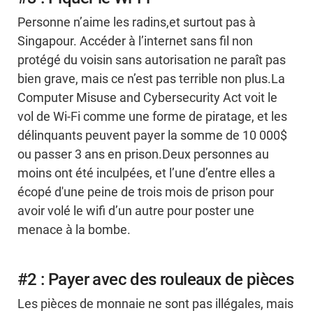
Personne n’aime les radins,et surtout pas à
Singapour. Accéder à l’internet sans fil non
protégé du voisin sans autorisation ne paraît pas
bien grave, mais ce n’est pas terrible non plus.La
Computer Misuse and Cybersecurity Act voit le
vol de Wi-Fi comme une forme de piratage, et les
délinquants peuvent payer la somme de 10 000$
ou passer 3 ans en prison.Deux personnes au
moins ont été inculpées, et l’une d’entre elles a
écopé d'une peine de trois mois de prison pour
avoir volé le wifi d’un autre pour poster une
menace à la bombe.
#2 : Payer avec des rouleaux de pièces
Les pièces de monnaie ne sont pas illégales, mais