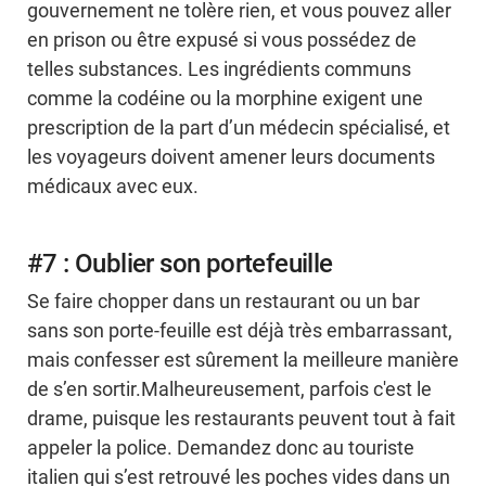
gouvernement ne tolère rien, et vous pouvez aller
en prison ou être expusé si vous possédez de
telles substances. Les ingrédients communs
comme la codéine ou la morphine exigent une
prescription de la part d’un médecin spécialisé, et
les voyageurs doivent amener leurs documents
médicaux avec eux.
#7 : Oublier son portefeuille
Se faire chopper dans un restaurant ou un bar
sans son porte-feuille est déjà très embarrassant,
mais confesser est sûrement la meilleure manière
de s’en sortir.Malheureusement, parfois c'est le
drame, puisque les restaurants peuvent tout à fait
appeler la police. Demandez donc au touriste
italien qui s’est retrouvé les poches vides dans un