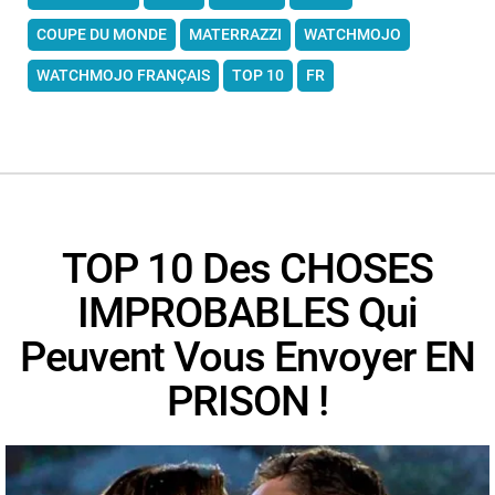
COUPE DU MONDE
MATERRAZZI
WATCHMOJO
WATCHMOJO FRANÇAIS
TOP 10
FR
TOP 10 Des CHOSES
IMPROBABLES Qui
Peuvent Vous Envoyer EN
PRISON !