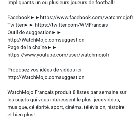
impliquants un ou plusieurs joueurs de football !
Facebook►►https://www.facebook.com/watchmojofra
Twitter►► https://twitter.com/WMFrancais
Outil de suggestion►►
http://WatchMojo.comsuggestion
Page de la chaîne►►
https://www.youtube.com/user/watchmojofr
Proposez vos idées de vidéos ici:
http://WatchMojo.comsuggestion
WatchMojo Français produit 8 listes par semaine sur
les sujets qui vous intéressent le plus: jeux vidéos,
musique, célébrité, sport, cinéma, télévision, histoire
et bien plus!