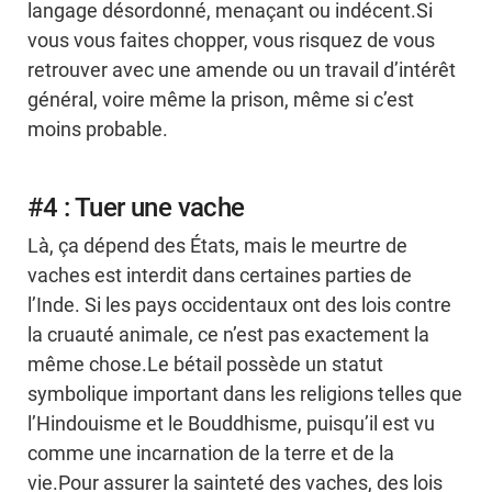
langage désordonné, menaçant ou indécent.Si
vous vous faites chopper, vous risquez de vous
retrouver avec une amende ou un travail d’intérêt
général, voire même la prison, même si c’est
moins probable.
#4 : Tuer une vache
Là, ça dépend des États, mais le meurtre de
vaches est interdit dans certaines parties de
l’Inde. Si les pays occidentaux ont des lois contre
la cruauté animale, ce n’est pas exactement la
même chose.Le bétail possède un statut
symbolique important dans les religions telles que
l’Hindouisme et le Bouddhisme, puisqu’il est vu
comme une incarnation de la terre et de la
vie.Pour assurer la sainteté des vaches, des lois