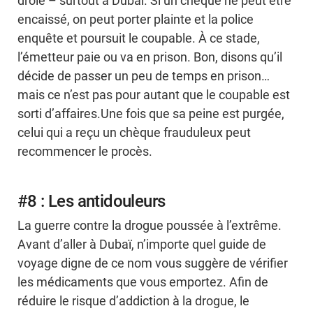
drôle – surtout à Dubaï. Si un chèque ne peut être
encaissé, on peut porter plainte et la police
enquête et poursuit le coupable. À ce stade,
l’émetteur paie ou va en prison. Bon, disons qu’il
décide de passer un peu de temps en prison…
mais ce n’est pas pour autant que le coupable est
sorti d’affaires.Une fois que sa peine est purgée,
celui qui a reçu un chèque frauduleux peut
recommencer le procès.
#8 : Les antidouleurs
La guerre contre la drogue poussée à l’extrême.
Avant d’aller à Dubaï, n’importe quel guide de
voyage digne de ce nom vous suggère de vérifier
les médicaments que vous emportez. Afin de
réduire le risque d’addiction à la drogue, le