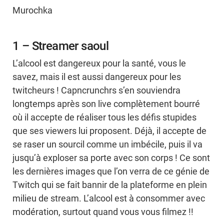
Murochka
1 – Streamer saoul
L’alcool est dangereux pour la santé, vous le
savez, mais il est aussi dangereux pour les
twitcheurs ! Capncrunchrs s’en souviendra
longtemps après son live complètement bourré
où il accepte de réaliser tous les défis stupides
que ses viewers lui proposent. Déjà, il accepte de
se raser un sourcil comme un imbécile, puis il va
jusqu’à exploser sa porte avec son corps ! Ce sont
les dernières images que l’on verra de ce génie de
Twitch qui se fait bannir de la plateforme en plein
milieu de stream. L’alcool est à consommer avec
modération, surtout quand vous vous filmez !!