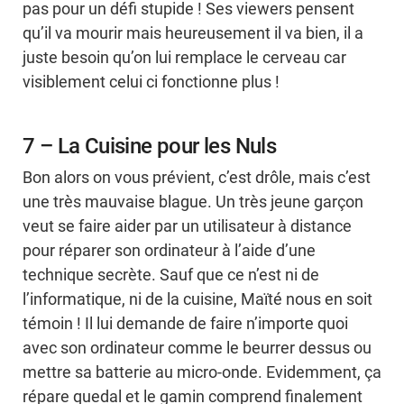
pas pour un défi stupide ! Ses viewers pensent
qu’il va mourir mais heureusement il va bien, il a
juste besoin qu’on lui remplace le cerveau car
visiblement celui ci fonctionne plus !
7 – La Cuisine pour les Nuls
Bon alors on vous prévient, c’est drôle, mais c’est
une très mauvaise blague. Un très jeune garçon
veut se faire aider par un utilisateur à distance
pour réparer son ordinateur à l’aide d’une
technique secrète. Sauf que ce n’est ni de
l’informatique, ni de la cuisine, Maïté nous en soit
témoin ! Il lui demande de faire n’importe quoi
avec son ordinateur comme le beurrer dessus ou
mettre sa batterie au micro-onde. Evidemment, ça
répare quedal et le gamin comprend finalement