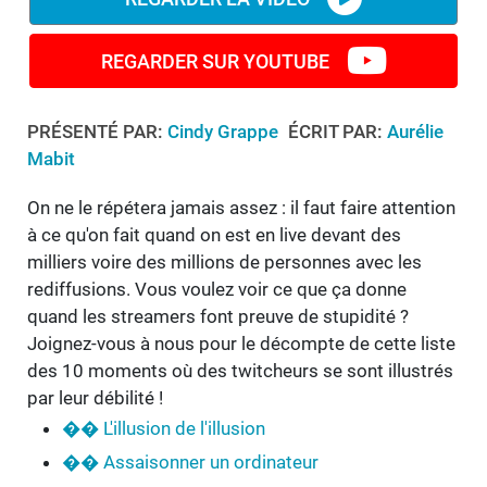
REGARDER SUR YOUTUBE
PRÉSENTÉ PAR:
Cindy Grappe
ÉCRIT PAR:
Aurélie
Mabit
On ne le répétera jamais assez : il faut faire attention
à ce qu'on fait quand on est en live devant des
milliers voire des millions de personnes avec les
rediffusions. Vous voulez voir ce que ça donne
quand les streamers font preuve de stupidité ?
Joignez-vous à nous pour le décompte de cette liste
des 10 moments où des twitcheurs se sont illustrés
par leur débilité !
�� L'illusion de l'illusion
�� Assaisonner un ordinateur