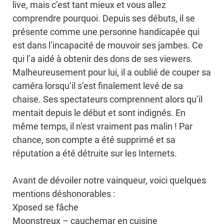
live, mais c’est tant mieux et vous allez
comprendre pourquoi. Depuis ses débuts, il se
présente comme une personne handicapée qui
est dans l’incapacité de mouvoir ses jambes. Ce
qui l’a aidé à obtenir des dons de ses viewers.
Malheureusement pour lui, il a oublié de couper sa
caméra lorsqu’il s’est finalement levé de sa
chaise. Ses spectateurs comprennent alors qu’il
mentait depuis le début et sont indignés. En
même temps, il n’est vraiment pas malin ! Par
chance, son compte a été supprimé et sa
réputation a été détruite sur les Internets.
Avant de dévoiler notre vainqueur, voici quelques
mentions déshonorables :
Xposed se fâche
Moonstreux – cauchemar en cuisine