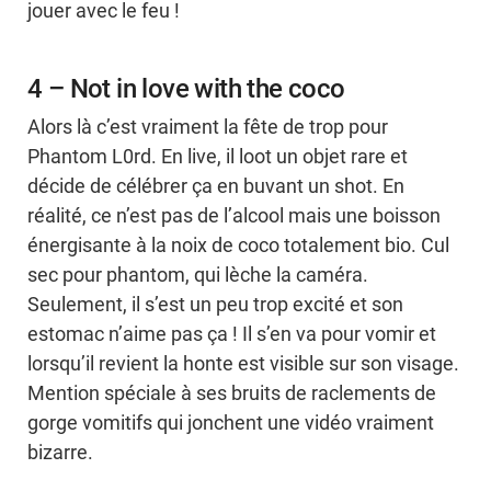
jouer avec le feu !
4 – Not in love with the coco
Alors là c’est vraiment la fête de trop pour
Phantom L0rd. En live, il loot un objet rare et
décide de célébrer ça en buvant un shot. En
réalité, ce n’est pas de l’alcool mais une boisson
énergisante à la noix de coco totalement bio. Cul
sec pour phantom, qui lèche la caméra.
Seulement, il s’est un peu trop excité et son
estomac n’aime pas ça ! Il s’en va pour vomir et
lorsqu’il revient la honte est visible sur son visage.
Mention spéciale à ses bruits de raclements de
gorge vomitifs qui jonchent une vidéo vraiment
bizarre.