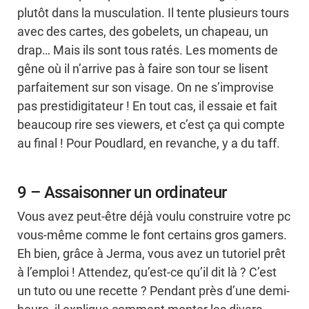
plutôt dans la musculation. Il tente plusieurs tours
avec des cartes, des gobelets, un chapeau, un
drap… Mais ils sont tous ratés. Les moments de
gêne où il n’arrive pas à faire son tour se lisent
parfaitement sur son visage. On ne s’improvise
pas prestidigitateur ! En tout cas, il essaie et fait
beaucoup rire ses viewers, et c’est ça qui compte
au final ! Pour Poudlard, en revanche, y a du taff.
9 – Assaisonner un ordinateur
Vous avez peut-être déjà voulu construire votre pc
vous-même comme le font certains gros gamers.
Eh bien, grâce à Jerma, vous avez un tutoriel prêt
à l’emploi ! Attendez, qu’est-ce qu’il dit là ? C’est
un tuto ou une recette ? Pendant près d’une demi-