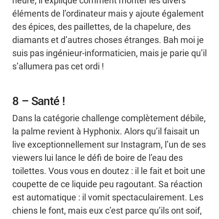
heure, il explique comment monter les divers
éléments de l’ordinateur mais y ajoute également
des épices, des paillettes, de la chapelure, des
diamants et d’autres choses étranges. Bah moi je
suis pas ingénieur-informaticien, mais je parie qu’il
s’allumera pas cet ordi !
8 – Santé !
Dans la catégorie challenge complètement débile,
la palme revient à Hyphonix. Alors qu’il faisait un
live exceptionnellement sur Instagram, l’un de ses
viewers lui lance le défi de boire de l’eau des
toilettes. Vous vous en doutez : il le fait et boit une
coupette de ce liquide peu ragoutant. Sa réaction
est automatique : il vomit spectaculairement. Les
chiens le font, mais eux c’est parce qu’ils ont soif,