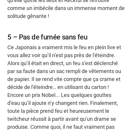
qu’elle quitte les lieux et Reckful se retrouve
comme un imbécile dans un immense moment de
solitude gênante !
5 – Pas de fumée sans feu
Ce Japonais a vraiment mis le feu en plein live et
vous allez voir qu’il n’est pas près de l’éteindre.
Alors qu’il était en direct, un feu s’est déclenché
par sa faute dans un sac rempli de vêtements ou
de papier. Il se rend vite compte que ça crame et
décide de l’éteindre… en utilisant du carton !
Encore un prix Nobel... Les quelques gouttes
d’eau qu’il ajoute n’y changent rien. Finalement,
toute la pièce prend feu et heureusement le
twitcheur réussit à partir avant qu’un drame se
produise. Comme quoi, il ne faut vraiment pas