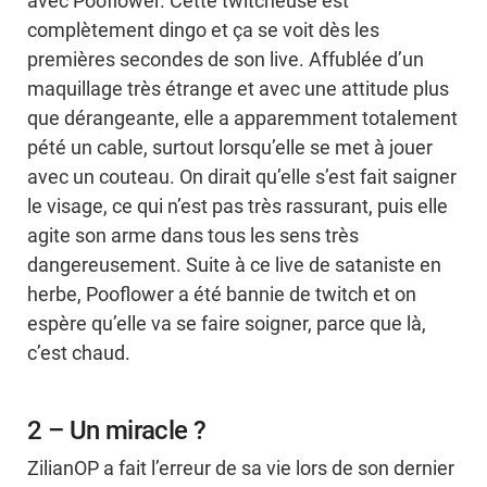
avec Pooflower. Cette twitcheuse est
complètement dingo et ça se voit dès les
premières secondes de son live. Affublée d’un
maquillage très étrange et avec une attitude plus
que dérangeante, elle a apparemment totalement
pété un cable, surtout lorsqu’elle se met à jouer
avec un couteau. On dirait qu’elle s’est fait saigner
le visage, ce qui n’est pas très rassurant, puis elle
agite son arme dans tous les sens très
dangereusement. Suite à ce live de sataniste en
herbe, Pooflower a été bannie de twitch et on
espère qu’elle va se faire soigner, parce que là,
c’est chaud.
2 – Un miracle ?
ZilianOP a fait l’erreur de sa vie lors de son dernier