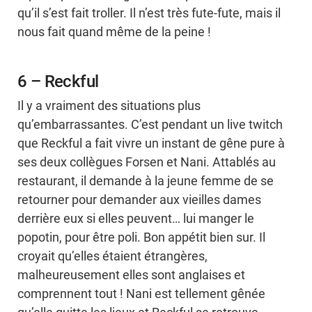
qu’il s’est fait troller. Il n’est très fute-fute, mais il
nous fait quand même de la peine !
6 – Reckful
Il y a vraiment des situations plus
qu’embarrassantes. C’est pendant un live twitch
que Reckful a fait vivre un instant de gêne pure à
ses deux collègues Forsen et Nani. Attablés au
restaurant, il demande à la jeune femme de se
retourner pour demander aux vieilles dames
derrière eux si elles peuvent… lui manger le
popotin, pour être poli. Bon appétit bien sur. Il
croyait qu’elles étaient étrangères,
malheureusement elles sont anglaises et
comprennent tout ! Nani est tellement gênée