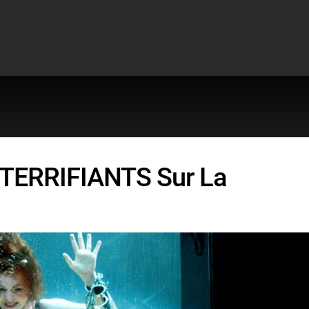
s TERRIFIANTS Sur La