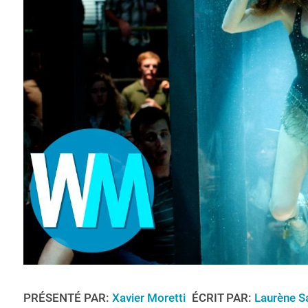
PRÉSENTÉ PAR:
Xavier Moretti
ÉCRIT PAR:
Laurène S