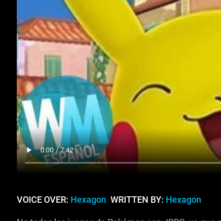
VOICE OVER:
Hexagon
WRITTEN BY:
Hexagon