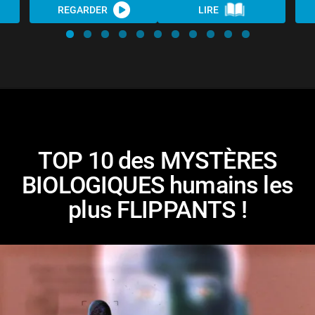
REGARDER
LIRE
TOP 10 des MYSTÈRES
BIOLOGIQUES humains les
plus FLIPPANTS !