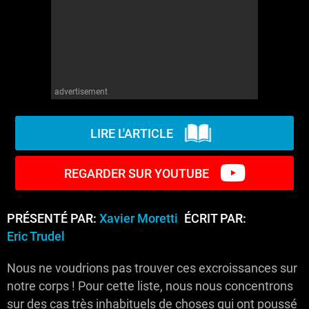
advertisement
LIRE L'ARTICLE
REGARDER SUR YOUTUBE
PRÉSENTÉ PAR:
Xavier Moretti
ÉCRIT PAR:
Eric Trudel
Nous ne voudrions pas trouver ces excroissances sur
notre corps ! Pour cette liste, nous nous concentrons
sur des cas très inhabituels de choses qui ont poussé