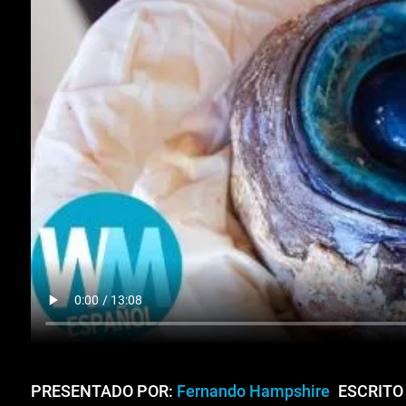
PRESENTADO POR:
Fernando Hampshire
ESCRITO