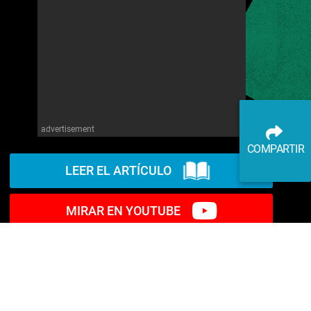
advertisement
COMPARTIR
LEER EL ARTÍCULO
MIRAR EN YOUTUBE