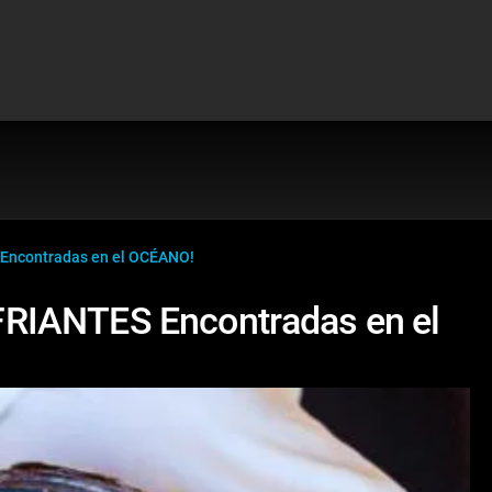
Encontradas en el OCÉANO!
RIANTES Encontradas en el