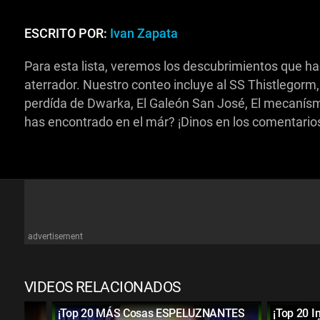
ESCRITO POR:
Ivan Zapata
Para esta lista, veremos los descubrimientos que ha
aterrador. Nuestro conteo incluye al SS Thistlegorm,
perdída de Dwarka, El Galeón San José, El mecanísm
has encontrado en el már? ¡Dinos en los comentario
advertisement
VIDEOS RELACIONADOS
¡Top 20 MÁS Cosas ESPELUZNANTES
¡Top 20