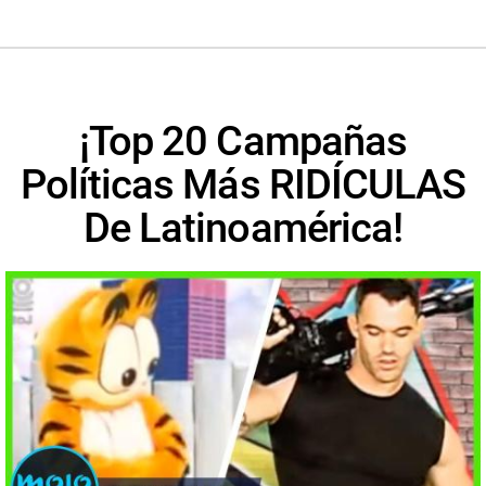
¡Top 20 Campañas
Políticas Más RIDÍCULAS
De Latinoamérica!