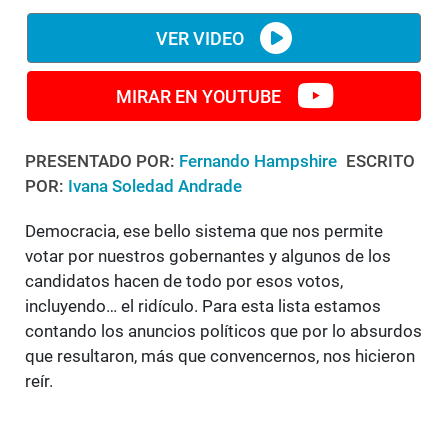
VER VIDEO
MIRAR EN YOUTUBE
PRESENTADO POR:
Fernando Hampshire
ESCRITO
POR:
Ivana Soledad Andrade
Democracia, ese bello sistema que nos permite
votar por nuestros gobernantes y algunos de los
candidatos hacen de todo por esos votos,
incluyendo… el ridículo. Para esta lista estamos
contando los anuncios políticos que por lo absurdos
que resultaron, más que convencernos, nos hicieron
reír.