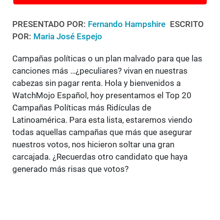
PRESENTADO POR:
Fernando Hampshire
ESCRITO
POR:
Maria José Espejo
Campañas políticas o un plan malvado para que las
canciones más …¿peculiares? vivan en nuestras
cabezas sin pagar renta. Hola y bienvenidos a
WatchMojo Español, hoy presentamos el Top 20
Campañas Políticas más Ridículas de
Latinoamérica. Para esta lista, estaremos viendo
todas aquellas campañas que más que asegurar
nuestros votos, nos hicieron soltar una gran
carcajada. ¿Recuerdas otro candidato que haya
generado más risas que votos?