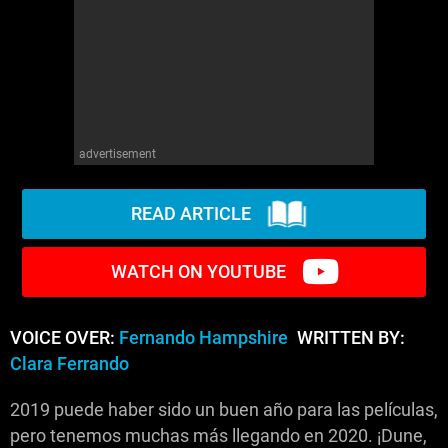
advertisement
READ ARTICLE
WATCH ON YOUTUBE
VOICE OVER:
Fernando Hampshire
WRITTEN BY:
Clara Ferrando
2019 puede haber sido un buen año para las películas,
pero tenemos muchas más llegando en 2020. ¡Dune,