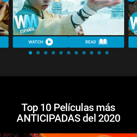
WATCH
READ
Top 10 Películas más
ANTICIPADAS del 2020