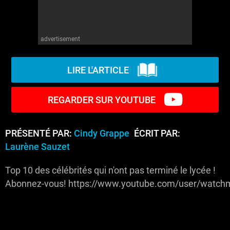
advertisement
LIRE L'ARTICLE
REGARDER SUR YOUTUBE
PRÉSENTÉ PAR:
Cindy Grappe
ÉCRIT PAR:
Laurène Sauzet
Top 10 des célébrités qui n'ont pas terminé le lycée !
Abonnez-vous! https://www.youtube.com/user/watchm