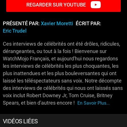
REGARDER SUR YOUTUBE
PRÉSENTÉ PAR:
Xavier Moretti
ÉCRIT PAR:
Eric Trudel
Ces interviews de célébrités ont été drôles, ridicules,
dérangeantes, ou tout à la fois ! Bienvenue sur
WatchMojo Français, et aujourd'hui nous regardons
les interviews de célébrités les plus choquantes, les
plus inattendues et les plus bouleversantes qui ont
laissé les téléspectateurs sans voix. Notre décompte
des interviews de célébrités qui nous ont laissés sans
voix inclut Robert Downey Jr, Tom Cruise, Britney
Spears, et bien d'autres encore !
En Savoir Plus...
VIDÉOS LIÉES