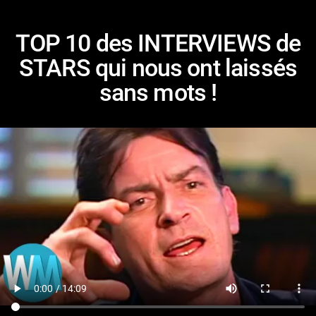
TOP 10 des INTERVIEWS de
STARS qui nous ont laissés
sans mots !