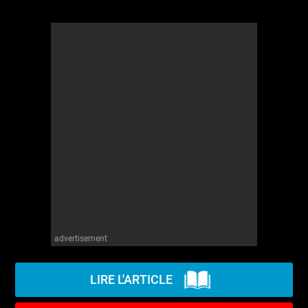
advertisement
LIRE L'ARTICLE