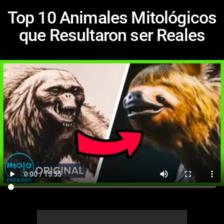
Top 10 Animales Mitológicos
que Resultaron ser Reales