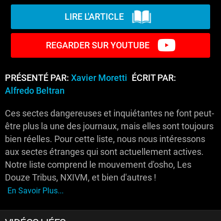
LIRE L'ARTICLE
REGARDER SUR YOUTUBE
PRÉSENTÉ PAR:
Xavier Moretti
ÉCRIT PAR:
Alfredo Beltran
Ces sectes dangereuses et inquiétantes ne font peut-
être plus la une des journaux, mais elles sont toujours
bien réelles. Pour cette liste, nous nous intéressons
aux sectes étranges qui sont actuellement actives.
Notre liste comprend le mouvement d'osho, Les
Douze Tribus, NXIVM, et bien d'autres !
En Savoir Plus...