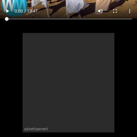
advertisement