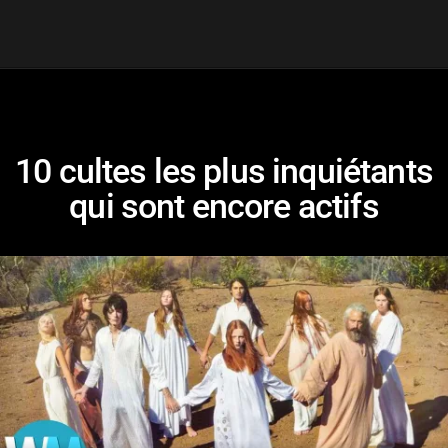
10 cultes les plus inquiétants
qui sont encore actifs