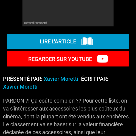
advertisement
LIRE L'ARTICLE
REGARDER SUR YOUTUBE
PRÉSENTÉ PAR:
Xavier Moretti
ÉCRIT PAR:
Xavier Moretti
PARDON ?! Ça coûte combien ?? Pour cette liste, on
va s'intéresser aux accessoires les plus coûteux du
cinéma, dont la plupart ont été vendus aux enchères.
Le classement va se baser sur la valeur financière
déclarée de ces accessoires, ainsi que leur