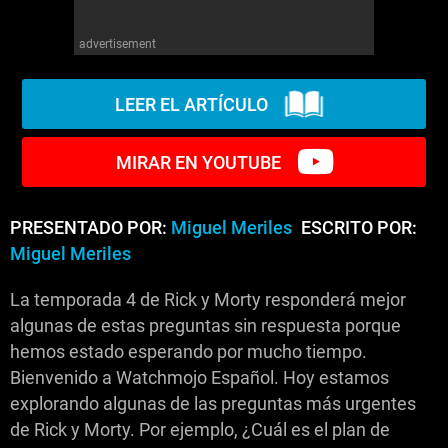
advertisement
LEER EL ARTÍCULO
MIRAR EN YOUTUBE
PRESENTADO POR:
Miguel Meriles
ESCRITO POR:
Miguel Meriles
La temporada 4 de Rick y Morty responderá mejor
algunas de estas preguntas sin respuesta porque
hemos estado esperando por mucho tiempo.
Bienvenido a Watchmojo Español. Hoy estamos
explorando algunas de las preguntas más urgentes
de Rick y Morty. Por ejemplo, ¿Cuál es el plan de