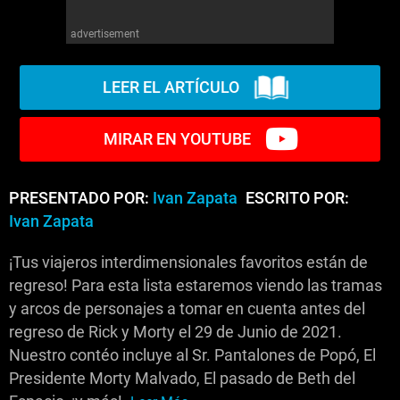
advertisement
LEER EL ARTÍCULO
MIRAR EN YOUTUBE
PRESENTADO POR:
Ivan Zapata
ESCRITO POR:
Ivan Zapata
¡Tus viajeros interdimensionales favoritos están de
regreso! Para esta lista estaremos viendo las tramas
y arcos de personajes a tomar en cuenta antes del
regreso de Rick y Morty el 29 de Junio de 2021.
Nuestro contéo incluye al Sr. Pantalones de Popó, El
Presidente Morty Malvado, El pasado de Beth del