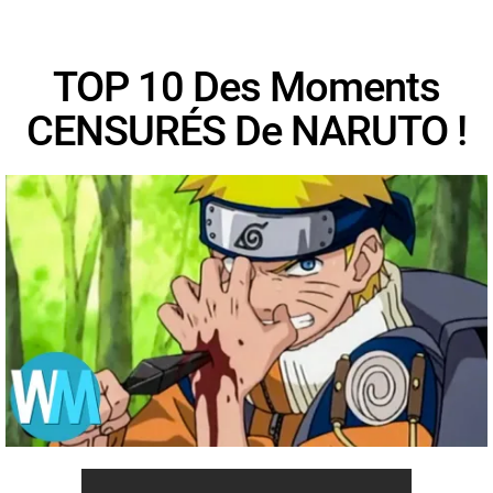
TOP 10 Des Moments
CENSURÉS De NARUTO !