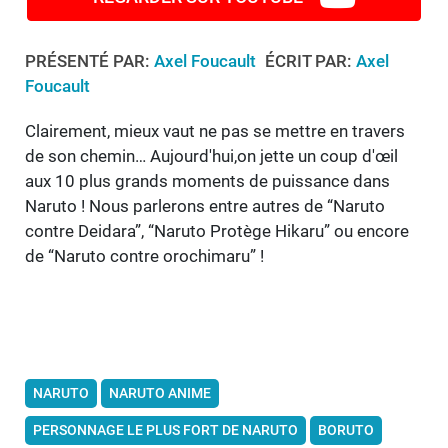
PRÉSENTÉ PAR:
Axel Foucault
ÉCRIT PAR:
Axel
Foucault
Clairement, mieux vaut ne pas se mettre en travers
de son chemin… Aujourd'hui,on jette un coup d'œil
aux 10 plus grands moments de puissance dans
Naruto ! Nous parlerons entre autres de “Naruto
contre Deidara”, “Naruto Protège Hikaru” ou encore
de “Naruto contre orochimaru” !
NARUTO
NARUTO ANIME
PERSONNAGE LE PLUS FORT DE NARUTO
BORUTO