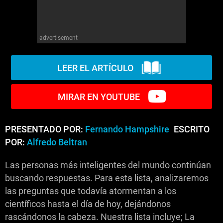
advertisement
LEER EL ARTÍCULO
MIRAR EN YOUTUBE
PRESENTADO POR:
Fernando Hampshire
ESCRITO
POR:
Alfredo Beltran
Las personas más inteligentes del mundo continúan
buscando respuestas. Para esta lista, analizaremos
las preguntas que todavía atormentan a los
científicos hasta el día de hoy, dejándonos
rascándonos la cabeza. Nuestra lista incluye; La