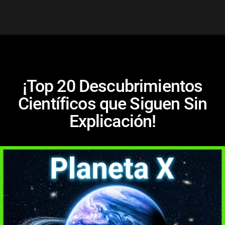
¡Top 20 Descubrimientos
Científicos que Siguen Sin
Explicación!