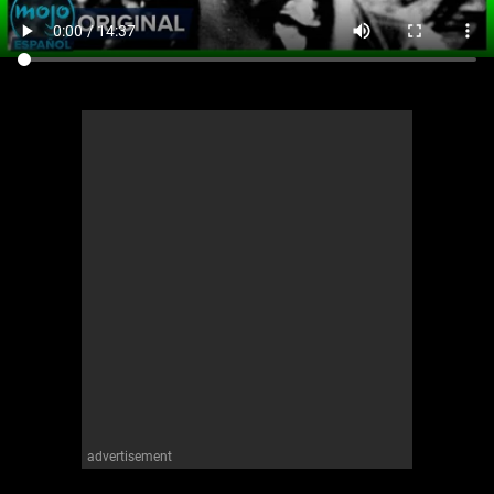
advertisement