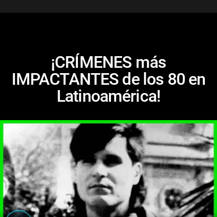
¡CRÍMENES más
IMPACTANTES de los 80 en
Latinoamérica!