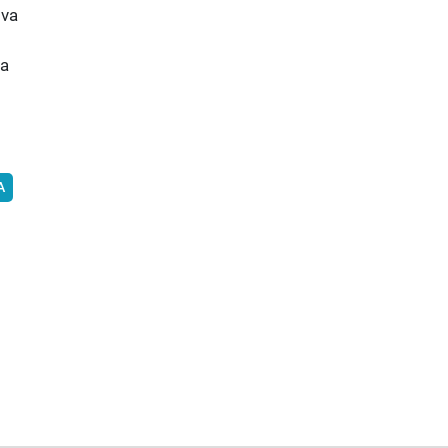
iva
ta
A