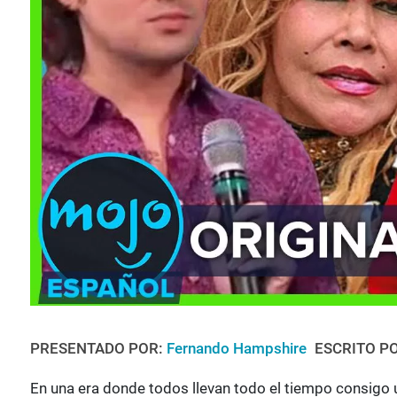
PRESENTADO POR:
Fernando Hampshire
ESCRITO P
En una era donde todos llevan todo el tiempo consigo 