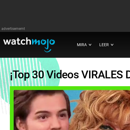
advertisememt
MIRA
LEER
∨
∨
¡Top 30 Videos VIRALES