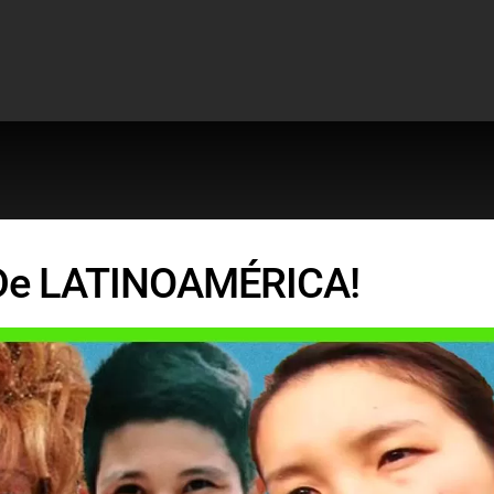
 De LATINOAMÉRICA!