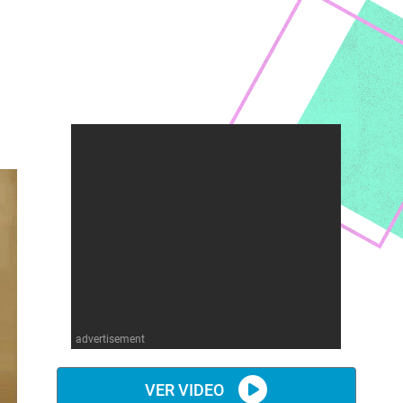
advertisement
VER VIDEO