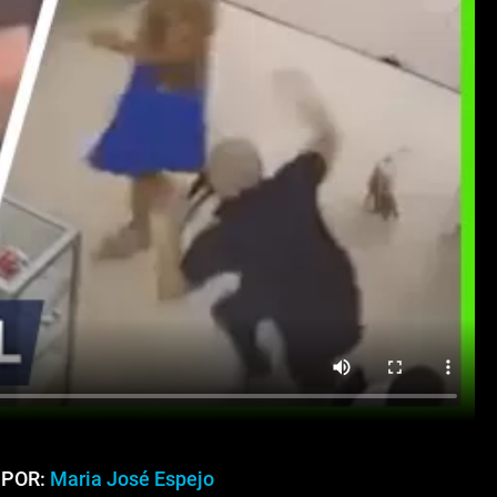
 POR:
Maria José Espejo