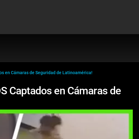
s en Cámaras de Seguridad de Latinoamérica!
S Captados en Cámaras de