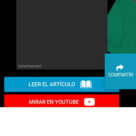
advertisement
COMPARTIR
LEER EL ARTÍCULO
MIRAR EN YOUTUBE