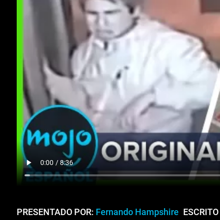
PRESENTADO POR:
Fernando Hampshire
ESCRITO