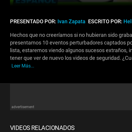
PRESENTADO POR:
Ivan Zapata
ESCRITO POR:
Hel
Hechos que no creeríamos si no hubieran sido grab
presentamos 10 eventos perturbadores captados po
lista, estaremos viendo algunos sucesos extraños, i
tener que ver de nuevo los videos de seguridad. ¿Cu
Leer Más...
advertisement
VIDEOS RELACIONADOS