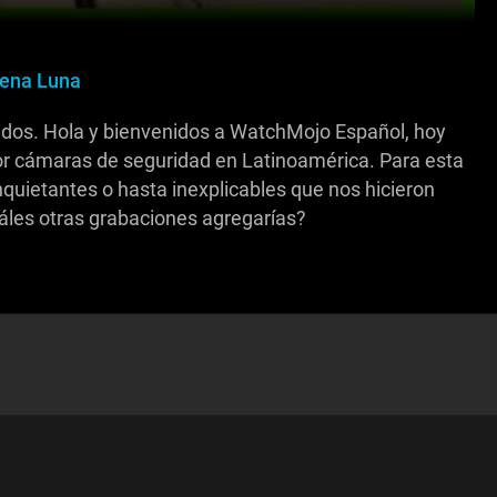
ena Luna
ados. Hola y bienvenidos a WatchMojo Español, hoy
r cámaras de seguridad en Latinoamérica. Para esta
nquietantes o hasta inexplicables que nos hicieron
áles otras grabaciones agregarías?