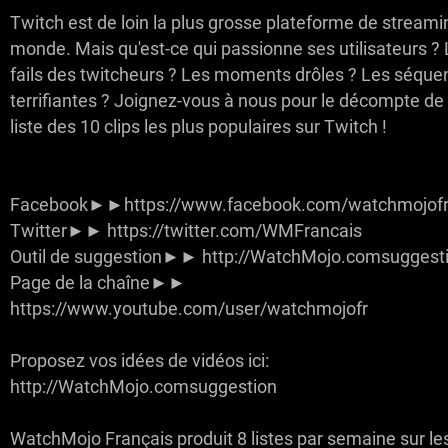
Twitch est de loin la plus grosse plateforme de streami
monde. Mais qu'est-ce qui passionne ses utilisateurs ?
fails des twitcheurs ? Les moments drôles ? Les séque
terrifiantes ? Joignez-vous à nous pour le décompte de
liste des 10 clips les plus populaires sur Twitch !
Facebook►►https://www.facebook.com/watchmojofr
Twitter►► https://twitter.com/WMFrancais
Outil de suggestion►► http://WatchMojo.comsuggest
Page de la chaîne►►
https://www.youtube.com/user/watchmojofr
Proposez vos idées de vidéos ici:
http://WatchMojo.comsuggestion
WatchMojo Français produit 8 listes par semaine sur le