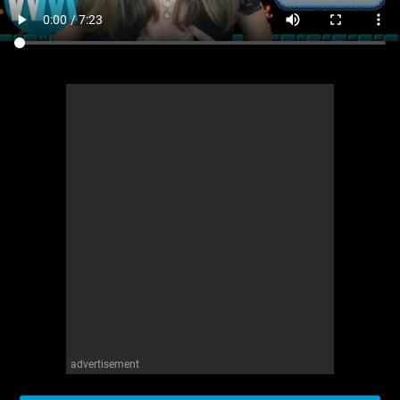
advertisement