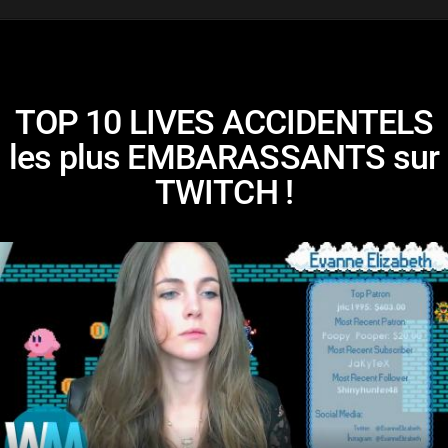
TOP 10 LIVES ACCIDENTELS
les plus EMBARASSANTS sur
TWITCH !