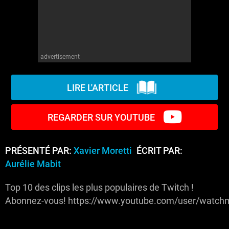
advertisement
LIRE L'ARTICLE
REGARDER SUR YOUTUBE
PRÉSENTÉ PAR:
Xavier Moretti
ÉCRIT PAR:
Aurélie Mabit
Top 10 des clips les plus populaires de Twitch !
Abonnez-vous! https://www.youtube.com/user/watchm