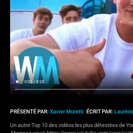
PRÉSENTÉ PAR:
Xavier Moretti
ÉCRIT PAR:
Laurène
Un autre Top 10 des vidéos les plus détestées de Yo