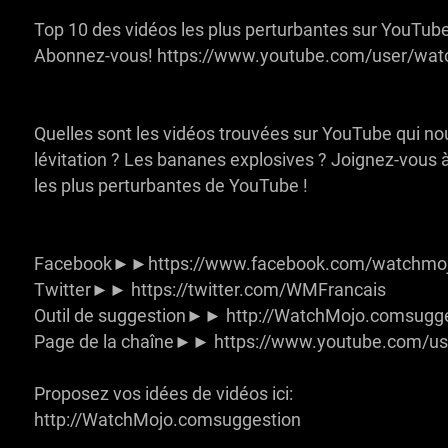
Top 10 des vidéos les plus perturbantes sur YouTube
Abonnez-vous! https://www.youtube.com/user/wat
Quelles sont les vidéos trouvées sur YouTube qui nou
lévitation ? Les bananes explosives ? Joignez-vous 
les plus perturbantes de YouTube !
Facebook►►https://www.facebook.com/watchmojo
Twitter►► https://twitter.com/WMFrancais
Outil de suggestion►► http://WatchMojo.comsugg
Page de la chaîne►► https://www.youtube.com/us
Proposez vos idées de vidéos ici:
http://WatchMojo.comsuggestion