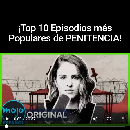
¡Top 10 Episodios más
Populares de PENITENCIA!