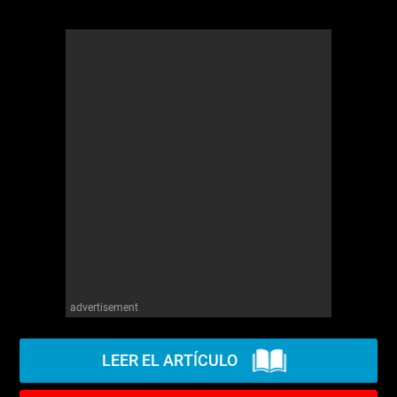
advertisement
LEER EL ARTÍCULO