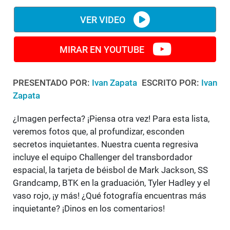
VER VIDEO
MIRAR EN YOUTUBE
PRESENTADO POR:
Ivan Zapata
ESCRITO POR:
Ivan
Zapata
¿Imagen perfecta? ¡Piensa otra vez! Para esta lista,
veremos fotos que, al profundizar, esconden
secretos inquietantes. Nuestra cuenta regresiva
incluye el equipo Challenger del transbordador
espacial, la tarjeta de béisbol de Mark Jackson, SS
Grandcamp, BTK en la graduación, Tyler Hadley y el
vaso rojo, ¡y más! ¿Qué fotografía encuentras más
inquietante? ¡Dinos en los comentarios!