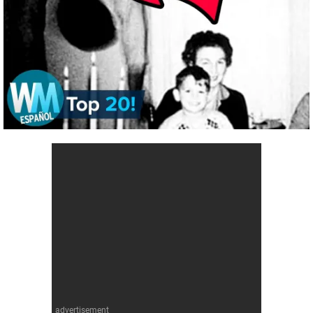
advertisement