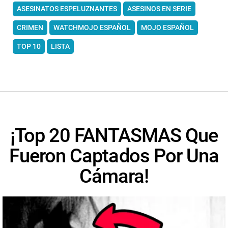
ASESINATOS ESPELUZNANTES
ASESINOS EN SERIE
CRIMEN
WATCHMOJO ESPAÑOL
MOJO ESPAÑOL
TOP 10
LISTA
¡Top 20 FANTASMAS Que
Fueron Captados Por Una
Cámara!