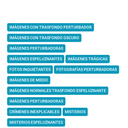
IMÁGENES CON TRASFONDO PERTURBADOR
IMÁGENES CON TRASFONDO OSCURO
IMÁGENES PERTURBADORAS
IMÁGENES ESPELUZNANTES
IMÁGENES TRÁGICAS
FOTOS INQUIETANTES
FOTOGRAFÍAS PERTURBADORAS
IMÁGENES DE MIEDO
IMÁGENES NORMALES TRASFONDO ESPELUZNANTE
IMÁGENES PERTURBADORAS
CRÍMENES INEXPLICABLES
MISTERIOS
MISTERIOS ESPELUZNANTES