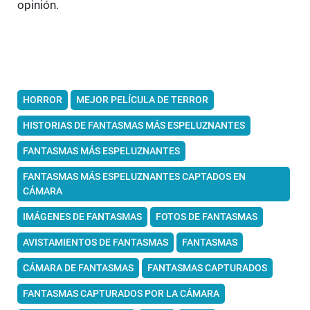
opinión.
HORROR
MEJOR PELÍCULA DE TERROR
HISTORIAS DE FANTASMAS MÁS ESPELUZNANTES
FANTASMAS MÁS ESPELUZNANTES
FANTASMAS MÁS ESPELUZNANTES CAPTADOS EN
CÁMARA
IMÁGENES DE FANTASMAS
FOTOS DE FANTASMAS
AVISTAMIENTOS DE FANTASMAS
FANTASMAS
CÁMARA DE FANTASMAS
FANTASMAS CAPTURADOS
FANTASMAS CAPTURADOS POR LA CÁMARA