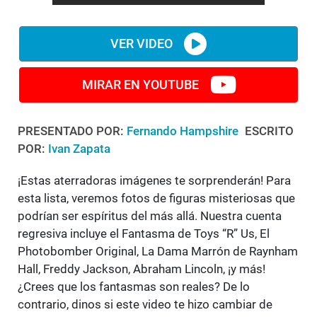
VER VIDEO
MIRAR EN YOUTUBE
PRESENTADO POR:
Fernando Hampshire
ESCRITO
POR:
Ivan Zapata
¡Estas aterradoras imágenes te sorprenderán! Para
esta lista, veremos fotos de figuras misteriosas que
podrían ser espíritus del más allá. Nuestra cuenta
regresiva incluye el Fantasma de Toys “R” Us, El
Photobomber Original, La Dama Marrón de Raynham
Hall, Freddy Jackson, Abraham Lincoln, ¡y más!
¿Crees que los fantasmas son reales? De lo
contrario, dinos si este video te hizo cambiar de