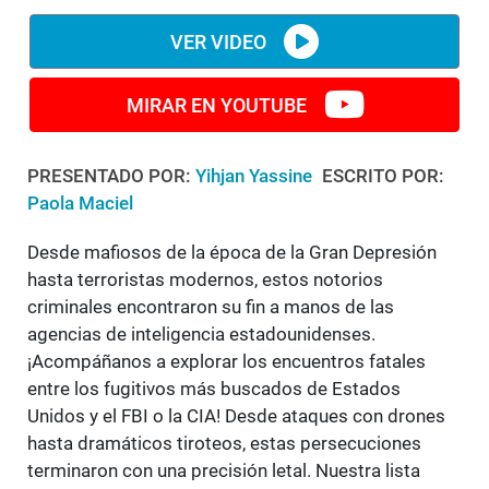
VER VIDEO
MIRAR EN YOUTUBE
PRESENTADO POR:
Yihjan Yassine
ESCRITO POR:
Paola Maciel
Desde mafiosos de la época de la Gran Depresión
hasta terroristas modernos, estos notorios
criminales encontraron su fin a manos de las
agencias de inteligencia estadounidenses.
¡Acompáñanos a explorar los encuentros fatales
entre los fugitivos más buscados de Estados
Unidos y el FBI o la CIA! Desde ataques con drones
hasta dramáticos tiroteos, estas persecuciones
terminaron con una precisión letal. Nuestra lista