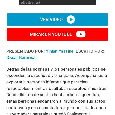
advertisement
VER VIDEO
MIRAR EN YOUTUBE
PRESENTADO POR:
Yihjan Yassine
ESCRITO POR:
Oscar Barbosa
Detrás de las sonrisas y los personajes públicos se
esconden la oscuridad y el engaño. Acompáñanos a
explorar a personas infames que parecían
respetables mientras ocultaban secretos siniestros.
Desde líderes de sectas hasta artistas queridos,
estas personas engañaron al mundo con sus actos
caritativos y sus encantadoras personalidades, pero
su verdadera naturaleza quedó finalmente al